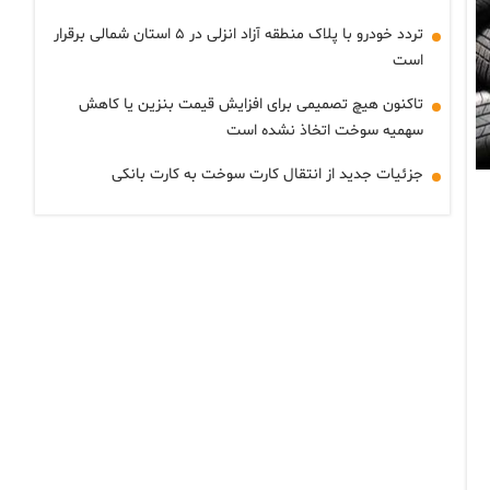
تردد خودرو با پلاک منطقه آزاد انزلی در ۵ استان شمالی برقرار
است
تاکنون هیچ تصمیمی برای افزایش قیمت بنزین یا کاهش
سهمیه سوخت اتخاذ نشده است
جزئیات جدید از انتقال کارت سوخت به کارت بانکی