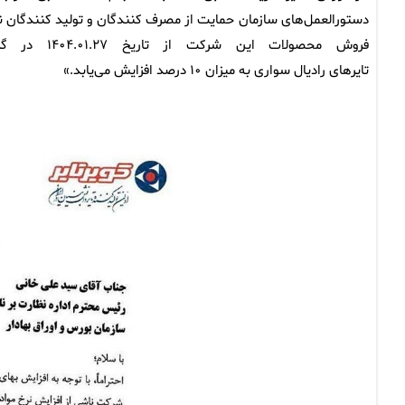
دستورالعمل‌های سازمان حمایت از مصرف کنندگان و تولید کنندگان ن
فروش محصولات این شرکت از تاریخ .۰۱.۲۷
تایرهای رادیال سواری به میزان ۱۰ درصد افزایش می‌یابد.»