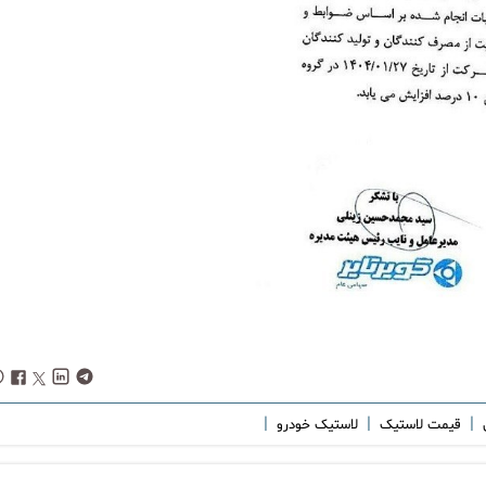
|
|
|
ل
قیمت لاستیک
لاستیک خودرو