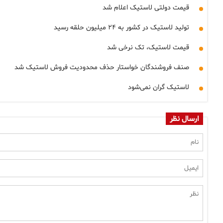
قیمت دولتی لاستیک اعلام شد
تولید لاستیک در کشور به ۲۴ میلیون حلقه رسید
قیمت لاستیک، تک نرخی شد
صنف فروشندگان خواستار حذف محدودیت فروش لاستیک شد
لاستیک گران نمی‌شود
ارسال نظر