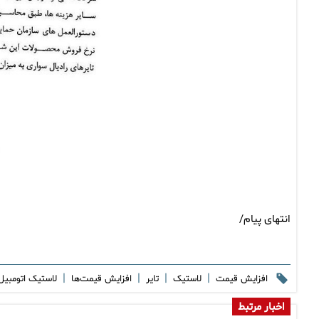
انتهای پیام/
|
|
|
|
افزایش قیمت
لاستیک
تایر
افزایش قیمت‌ها
لاستیک اتومبی
اخبار مرتبط