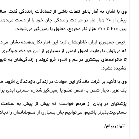
وی با اشاره به آمار بالای تلفات ناشی از تصادفات رانندگی گفت: سالا
بیش از ۲۰ هزار نفر در حوادث رانندگی جان خود را از دست می‌دهن
بین ۲۰۰ تا ۳۰۰ هزار نفر مجروح، معلول یا زمین‌گیر می‌شوند.
رئیس جمهوری ایران خاطرنشان کرد: این آمار تکان‌دهنده نشان می‌د
که می‌توان با رعایت اصول ایمنی از بسیاری از این حوادث جلوگیری ک
تا خانواده‌های بیشتری در غم و اندوه فرو نروند و زندگی‌شان به نابو
کشیده نشود.
وی با تأکید بر اثرات ماندگار این حوادث در زندگی بازماندگان افزود:
یک عزیز، دچار شدن به نقص عضو یا زمین‌گیر شدن، حسرتی ابدی برای ف
پزشکیان در پایان از مردم خواست که بیش از پیش به سلامت خو
مسئولیت‌پذیرتر باشیم، می‌توانیم جان بسیاری از هموطنانمان را نجا
انتهای پیام/