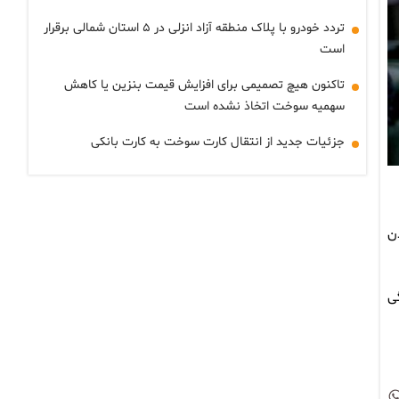
تردد خودرو با پلاک منطقه آزاد انزلی در ۵ استان شمالی برقرار
است
تاکنون هیچ تصمیمی برای افزایش قیمت بنزین یا کاهش
سهمیه سوخت اتخاذ نشده است
جزئیات جدید از انتقال کارت سوخت به کارت بانکی
دن
ی