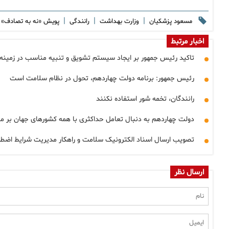
|
|
|
مسعود پزشکیان
وزارت بهداشت
رانندگی
پویش «نه به تصادف»
اخبار مرتبط
تاکید رئیس جمهور بر ایجاد سیستم تشویق و تنبیه مناسب در زمینه ر
رئیس جمهور: برنامه دولت چهاردهم، تحول در نظام سلامت است
رانندگان، تخمه شور استفاده نکنند
دولت چهاردهم به دنبال تعامل حداکثری با همه کشورهای جهان بر مب
تصویب ارسال اسناد الکترونیک سلامت و راهکار مدیریت شرایط اضطر
ارسال نظر