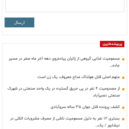
ارسال
پربیننده‌ترین
مسمومیت غذایی گروهی از زائران پیاده‌روی دهه آخر ماه صفر در مسیر
جاده…
متهم اصلی قتل هولناک مداح معروف، یک زن است
از مصدومیت ۴ نفر در پی حریق گسترده در یک واحد صنعتی در شهرک
صنعتی نصیرآباد
کشف پرونده قتل جوان ۳۵ ساله سروآبادی
بستری ۱۲ نفر به دلیل مسمومیت ناشی از مصرف مشروبات الکلی در
نیشابور / یک…