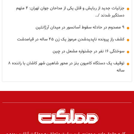
جزئیات جدید از ربایش و قتل یکی از مداحان جوان تهران: ۴ متهم
دستگیر شدند /…
۹ مصدوم در حادثه سقوط آسانسور در میدان آرژانتین
کشف راز پرونده ناپدیدشدن مرموز یک زن ۴۵ ساله در قیامدشت
سوختگی ۱۶ نفر در جشنواره مشعل در چین
توقیف یک دستگاه کامیون بنز در محور شاهین شهر کاشان با راننده ۸
ساله