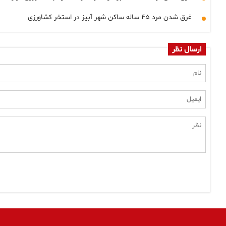
غرق شدن مرد ۴۵ ساله ساکن شهر آبیز در استخر کشاورزی
ارسال نظر