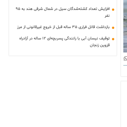
افزایش تعداد کشته‌شدگان سیل در شمال شرقی هند به ۹۵
نفر
بازداشت قاتل فراری ۳۵ ساله قبل از خروج غیرقانونی از مرز
توقیف نیسان آبی با رانندگی پسربچه‌ای ۱۲ ساله در آزادراه
قزوین زنجان