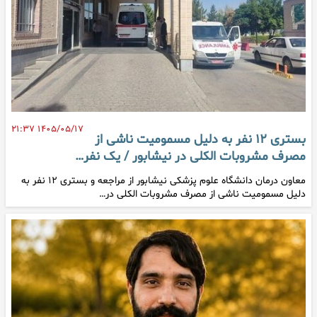
۱۴۰۵/۰۵/۱۷ ۲۱:۳۷
بستری ۱۲ نفر به دلیل مسمومیت ناشی از
مصرف مشروبات الکلی در نیشابور / یک نفر…
معاون درمان دانشگاه علوم پزشکی نیشابور از مراجعه و بستری ۱۲ نفر به
دلیل مسمومیت ناشی از مصرف مشروبات الکلی در…