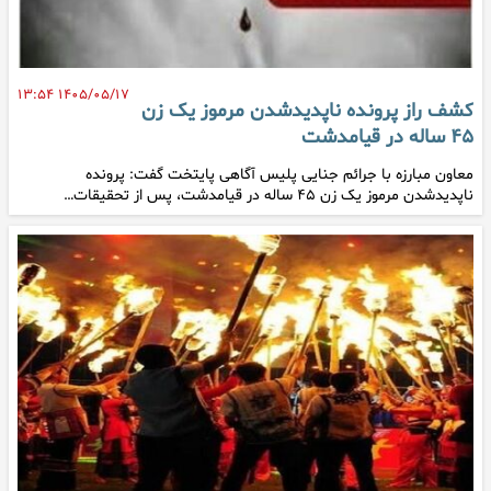
۱۴۰۵/۰۵/۱۷ ۱۳:۵۴
کشف راز پرونده ناپدیدشدن مرموز یک زن
۴۵ ساله در قیامدشت
معاون مبارزه با جرائم جنایی پلیس آگاهی پایتخت گفت: پرونده
ناپدیدشدن مرموز یک زن ۴۵ ساله در قیامدشت، پس از تحقیقات…