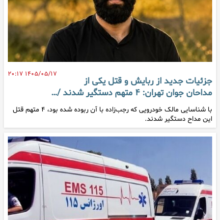
۱۴۰۵/۰۵/۱۷ ۲۰:۱۷
جزئیات جدید از ربایش و قتل یکی از
مداحان جوان تهران: ۴ متهم دستگیر شدند /…
با شناسایی مالک خودرویی که رجب‌زاده با آن ربوده شده بود، ۴ متهم قتل
این مداح دستگیر شدند.