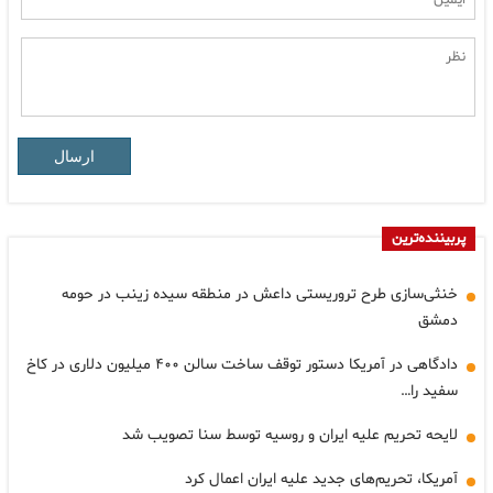
ارسال
پربیننده‌ترین
خنثی‌سازی طرح تروریستی داعش در منطقه سیده زینب در حومه
دمشق
دادگاهی در آمریکا دستور توقف ساخت سالن ۴۰۰ میلیون دلاری در کاخ
سفید را…
لایحه تحریم علیه ایران و روسیه توسط سنا تصویب شد
آمریکا، تحریم‌های جدید علیه ایران اعمال کرد