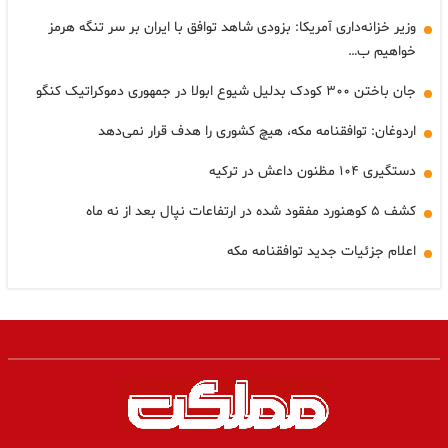
وزیر خزانه‌داری آمریکا: بزودی شاهد توافق با ایران بر سر تنگه هرمز
خواهیم ب…
جان باختن ۳۰۰ کودک بدلیل شیوع ابولا در جمهوری دموکراتیک کنگو
اردوغان: توافقنامه مکه، هیچ کشوری را هدف قرار نمی‌دهد
دستگیری ۱۰۴ مظنون داعش در ترکیه
کشف ۵ کوهنورد مفقود شده در ارتفاعات نپال بعد از نه ماه
اعلام جزئیات جدید توافقنامه مکه