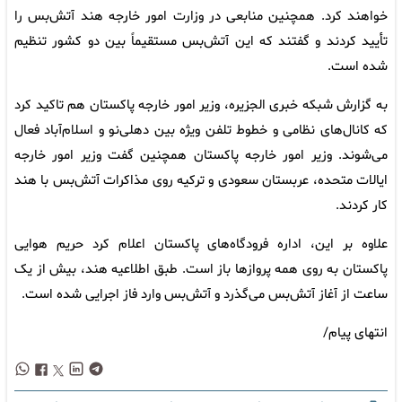
خواهند کرد. همچنین منابعی در وزارت امور خارجه هند آتش‌بس را
تأیید کردند و گفتند که این آتش‌بس مستقیماً بین دو کشور تنظیم
شده است.
به گزارش شبکه خبری الجزیره، وزیر امور خارجه پاکستان هم تاکید کرد
که کانال‌های نظامی و خطوط تلفن ویژه بین دهلی‌نو و اسلام‌آباد فعال
می‌شوند. وزیر امور خارجه پاکستان همچنین گفت وزیر امور خارجه
ایالات متحده، عربستان سعودی و ترکیه روی مذاکرات آتش‌بس با هند
کار کردند.
علاوه بر این، اداره فرودگاه‌های پاکستان اعلام کرد حریم هوایی
پاکستان به روی همه پروازها باز است. طبق اطلاعیه هند، بیش از یک
ساعت از آغاز آتش‌بس می‌گذرد و آتش‌بس وارد فاز اجرایی شده است.
انتهای پیام/