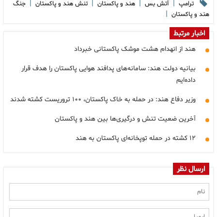
|
|
|
|
ترامپ
آتش بس
هند و پاکستان
تنش هند و پاکستان
جنگ
|
هند و پاکستان
اخبار مرتبط
هند از انهدام هشت موشک پاکستانی خبرداد
بیانیه دولت هند: سامانه‌های پدافند هوایی پاکستان را هدف قرار
داده‌ایم
وزیر دفاع هند: در حمله به خاک پاکستان، ۱۰۰ تروریست کشته شدند
آخرین ضعیت تنش و درگیری‌ها بین هند و پاکستان
۱۲ کشته در حمله توپخانه‌ای پاکستان به هند
ارسال نظر