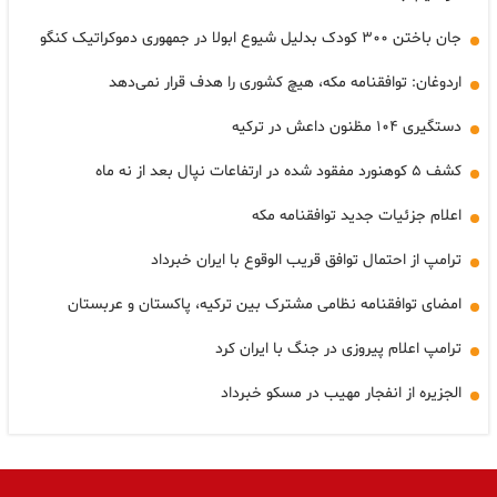
جان باختن ۳۰۰ کودک بدلیل شیوع ابولا در جمهوری دموکراتیک کنگو
اردوغان: توافقنامه مکه، هیچ کشوری را هدف قرار نمی‌دهد
دستگیری ۱۰۴ مظنون داعش در ترکیه
کشف ۵ کوهنورد مفقود شده در ارتفاعات نپال بعد از نه ماه
اعلام جزئیات جدید توافقنامه مکه
ترامپ از احتمال توافق قریب الوقوع با ایران خبرداد
امضای توافقنامه نظامی مشترک بین ترکیه، پاکستان و عربستان
ترامپ اعلام پیروزی در جنگ با ایران کرد
الجزیره از انفجار مهیب در مسکو خبرداد