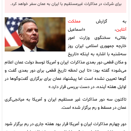
برای شرکت در مذاکرات غیرمستقیم با ایران به عمان سفر خواهد کرد.
به گزارش
مملکت
آنلاین
، «اسماعیل
بقائی» سخنگوی وزارت امور
خارجه جمهوری اسلامی ایران روز
سه‌شنبه با اشاره به اینکه «تاریخ
و مکان قطعی دور بعدی مذاکرات ایران و آمریکا توسط دولت عمان اعلام
می‌شود» گفته بود: «تا این لحظه تاریخ قطعی برای دور بعدی گفت و
گوها تعیین نشده است اما پیشنهاد عمان برای برگزاری گفت‌وگوها در
اوایل هفته آینده، در دست بررسی قرار دارد.»
تاکنون سه دور مذاکرات غیر مستقیم ایران و آمریکا به میانجی‌گری
عمان در مسقط و رم برگزار شده است.
دور چهارم مذاکرات ایران و آمریکا قرار بود هفته جاری در رم برگزار شود