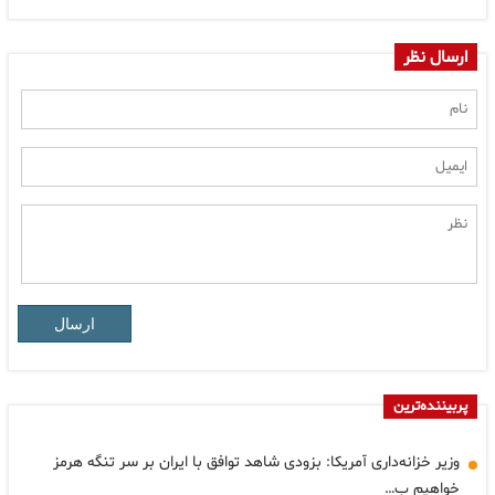
ارسال نظر
ارسال
پربیننده‌ترین
وزیر خزانه‌داری آمریکا: بزودی شاهد توافق با ایران بر سر تنگه هرمز
خواهیم ب…