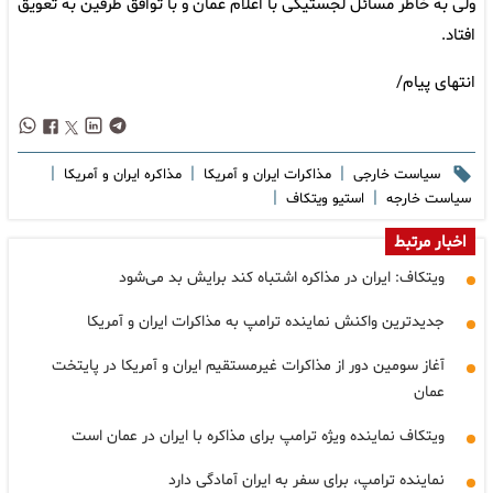
ولی به خاطر مسائل لجستیکی با اعلام عمان و با توافق طرفین به تعویق
افتاد.
انتهای پیام/
|
|
|
سیاست خارجی
مذاکرات ایران و آمریکا
مذاکره ایران و آمریکا
|
|
سیاست خارجه
استیو ویتکاف
اخبار مرتبط
ویتکاف: ایران در مذاکره اشتباه کند برایش بد می‌شود
جدیدترین واکنش نماینده ترامپ به مذاکرات ایران و آمریکا
آغاز سومین دور از مذاکرات غیرمستقیم ایران و آمریکا در پایتخت
عمان
ویتکاف نماینده ویژه ترامپ برای مذاکره با ایران در عمان است
نماینده ترامپ، برای سفر به ایران آمادگی دارد