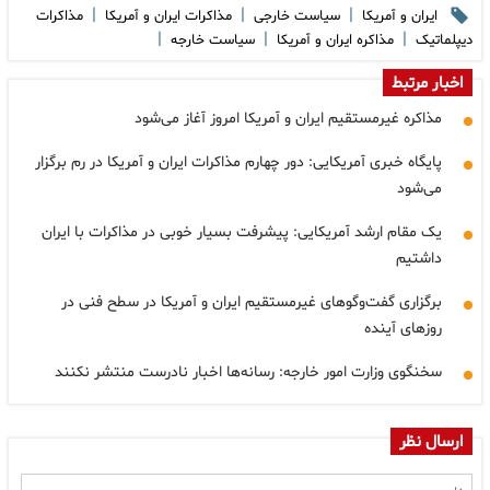
|
|
|
ایران و آمریکا
سیاست خارجی
مذاکرات ایران و آمریکا
مذاکرات
|
|
|
دیپلماتیک
مذاکره ایران و آمریکا
سیاست خارجه
اخبار مرتبط
مذاکره غیرمستقیم ایران و آمریکا امروز آغاز می‌شود
پایگاه خبری آمریکایی: دور چهارم مذاکرات ایران و آمریکا در رم برگزار
می‌شود
یک مقام ارشد آمریکایی: پیشرفت بسیار خوبی در مذاکرات با ایران
داشتیم
برگزاری گفت‌وگوهای غیرمستقیم ایران و آمریکا در سطح فنی در
روزهای آینده
سخنگوی وزارت امور خارجه: رسانه‌ها اخبار نادرست منتشر نکنند
ارسال نظر