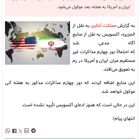
ایران و آمریکا به هفته بعد موکول می‌شود.
به گزارش
مملکت آنلاین
به نقل از
الجزیره، آکسویس به نقل از منابع
آگاه مدعی شد
که احتمالاً دور چهارم مذاکرات غیر
مستقیم میان ایران و آمریکا در رم
به تعویق می‌افتد.
این منابع اضافه کردند که دور چهارم مذاکرات مذکور به هفته آتی
موکول خواهد شد.
این در حالی است که هنوز ادعای آکسویس تأیید نشده است.
انتهای پیام/