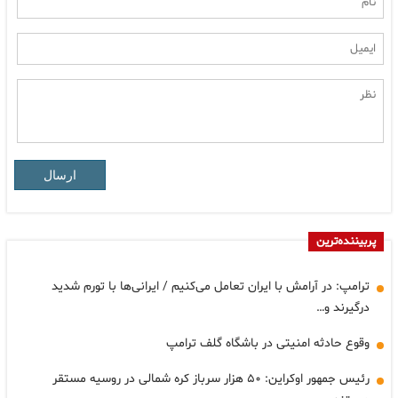
ارسال
پربیننده‌ترین
ترامپ: در آرامش با ایران تعامل می‌کنیم / ایرانی‌ها با تورم شدید
درگیرند و…
وقوع حادثه امنیتی در باشگاه گلف ترامپ
رئیس جمهور اوکراین: ۵۰ هزار سرباز کره شمالی در روسیه مستقر