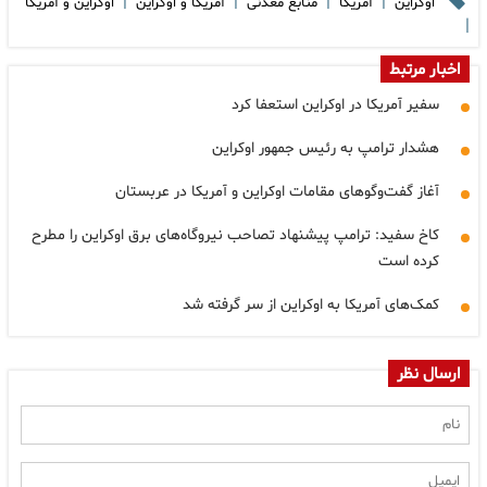
|
|
|
|
اوکراین
آمریکا
منابع معدنی
آمریکا و اوکراین
اوکراین و آمریکا
|
اخبار مرتبط
سفیر آمریکا در اوکراین استعفا کرد
هشدار ترامپ به رئیس جمهور اوکراین
آغاز گفت‌وگوهای مقامات اوکراین و آمریکا در عربستان
کاخ سفید: ترامپ پیشنهاد تصاحب نیروگاه‌های برق اوکراین را مطرح
کرده است
کمک‌های آمریکا به اوکراین از سر گرفته شد
ارسال نظر