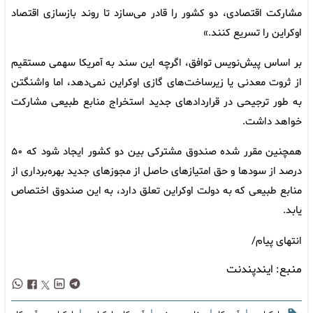
مشارکت اقتصادی، دو کشور را قادر می‌سازد تا روند بازسازی اقتصاد
اوکراین را تسریع کنند.»
بر اساس پیش‌نویس توافق، اگرچه این سند به آمریکا سهمی مستقیم
از ثروت معدنی یا زیرساخت‌های گازی اوکراین نمی‌دهد، اما واشنگتن
به طور ترجیحی در قراردادهای جدید استخراج منابع طبیعی مشارکت
خواهد داشت.
همچنین مقرر شده صندوق مشترکی بین دو کشور ایجاد شود که ۵۰
درصد از سودها و حق امتیازهای حاصل از مجوزهای جدید بهره‌برداری از
منابع طبیعی که به دولت اوکراین تعلق دارد، به این صندوق اختصاص
یابد.
انتهای پیام/
منبع:
ایندپندنت