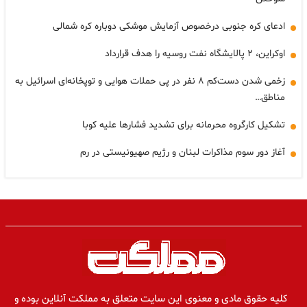
ادعای کره جنوبی درخصوص آزمایش موشکی دوباره کره شمالی
اوکراین، ۲ پالایشگاه نفت روسیه را هدف قرارداد
زخمی شدن دست‌کم ۸ نفر در پی حملات هوایی و توپخانه‌ای اسرائیل به
مناطق…
تشکیل کارگروه محرمانه برای تشدید فشارها علیه کوبا
آغاز دور سوم مذاکرات لبنان و رژیم صهیونیستی در رم
کلیه حقوق مادی و معنوی این سایت متعلق به مملکت آنلاین بوده و