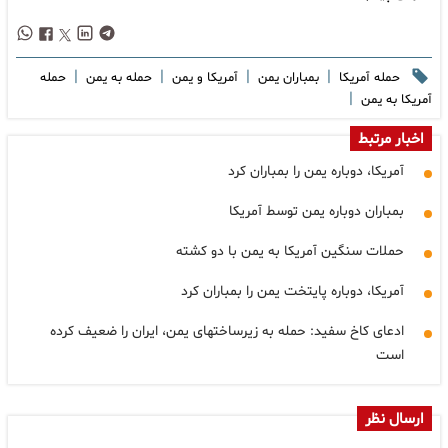
|
|
|
|
حمله آمریکا
بمباران یمن
آمریکا و یمن
حمله به یمن
حمله
|
آمریکا به یمن
اخبار مرتبط
آمریکا، دوباره یمن را بمباران کرد
بمباران دوباره یمن توسط آمریکا
حملات سنگین آمریکا به یمن با دو کشته
آمریکا، دوباره پایتخت یمن را بمباران کرد
ادعای کاخ سفید: حمله به زیرساختهای یمن، ایران را ضعیف کرده
است
ارسال نظر