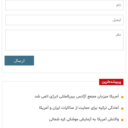
ارسال
پربیننده‌ترین
آمریکا میزبان مجمع آژانس بین‌المللی انرژی اتمی شد
آمادگی ترکیه برای حمایت از مذاکرات ایران و آمریکا
واکنش آمریکا به آزمایش موشکی کره شمالی