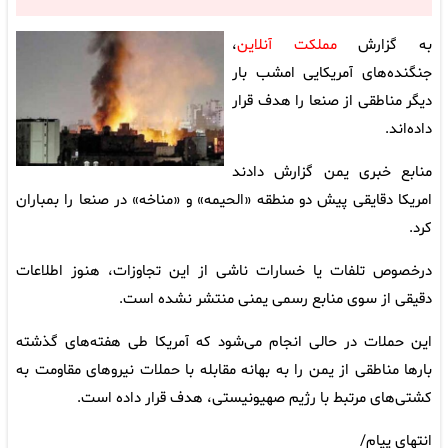
به گزارش
مملکت آنلاین
،
جنگنده‌های آمریکایی امشب بار
دیگر مناطقی از صنعا را هدف قرار
داده‌اند.
منابع خبری یمن گزارش دادند
امریکا دقایقی پیش دو منطقه «الحیمه» و «مناخه» در صنعا را بمباران
کرد.
درخصوص تلفات یا خسارات ناشی از این تجاوزات، هنوز اطلاعات
دقیقی از سوی منابع رسمی یمنی منتشر نشده است.
این حملات در حالی انجام می‌شود که آمریکا طی هفته‌های گذشته
بارها مناطقی از یمن را به بهانه مقابله با حملات نیروهای مقاومت به
کشتی‌های مرتبط با رژیم صهیونیستی، هدف قرار داده است.
انتهای پیام/