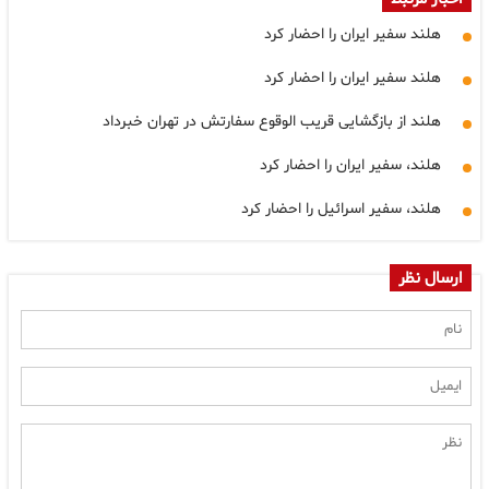
هلند سفیر ایران را احضار کرد
هلند سفیر ایران را احضار کرد
هلند از بازگشایی قریب الوقوع سفارتش در تهران خبرداد
هلند، سفیر ایران را احضار کرد
هلند، سفیر اسرائیل را احضار کرد
ارسال نظر