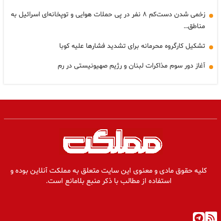
زخمی شدن دست‌کم ۸ نفر در پی حملات هوایی و توپخانه‌ای اسرائیل به
مناطق…
تشکیل کارگروه محرمانه برای تشدید فشارها علیه کوبا
آغاز دور سوم مذاکرات لبنان و رژیم صهیونیستی در رم
کلیه حقوق مادی و معنوی این سایت متعلق به مملکت آنلاین بوده و
استفاده از مطالب با ذکر منبع بلامانع است.