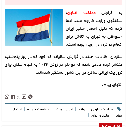
به گزارش
مملکت آنلاین
،
سخنگوی وزارت خارجه هلند ادعا
کرده که دلیل احضار سفیر ایران
«سوءظن به تهران به تلاش برای
انجام دو ترور در اروپا» بوده است.
سازمان اطلاعات هلند در گزارش سالیانه که خود که در روز پنج‌شنبه
منتشر کرده مدعی شده که دو نفر در ژوئن ۲۰۲۴ به اتهام تلاش برای
ترور یک ایرانی ساکن در این کشور دستگیر شده‌اند.
انتهای پیام/
|
|
|
|
سیاست خارجی
هلند
ایران و هلند
سیاست خارجه
احضار
|
|
سفیر
هلند و ایران
اخبار مرتبط