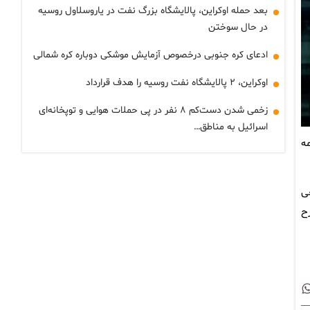
بعد حمله اوکراین، پالایشگاه بزرگ نفت در یاروسلاول روسیه
در حال سوختن
ادعای کره جنوبی درخصوص آزمایش موشکی دوباره کره شمالی
اوکراین، ۲ پالایشگاه نفت روسیه را هدف قرارداد
زخمی شدن دست‌کم ۸ نفر در پی حملات هوایی و توپخانه‌ای
اسرائیل به مناطق…
ه
ی
ح