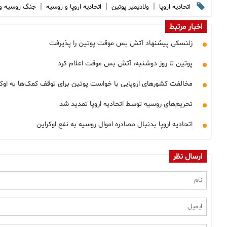
|
|
|
اتحادیه اروپا
ولادیمیر پوتین
اتحادیه اروپا و روسیه
جنگ روسیه و 
اخبار مرتبط
زلنسکی پیشنهاد آتش بس موقت پوتین را پذیرفت
پوتین تا روز دوشنبه، آتش بس موقت اعلام کرد
مخالفت کشورهای اروپایی با خواست پوتین برای توقف کمک‌ها به اوکر
تحریم‌های روسیه توسط اتحادیه اروپا تمدید شد
اتحادیه اروپا بدنبال مصادره اموال روسیه به نفع اوکراین
ارسال نظر