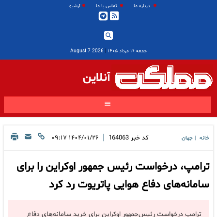
درباره ما
تماس با ما
آرشیو
جمعه ۱۶ مرداد ۱۴۰۵
|
2026 August 7
آنلاین
|
کد خبر
164063
۱۴۰۴/۰۱/۲۶ ۰۹:۱۷
خانه
جهان
|
ترامپ، درخواست رئیس جمهور اوکراین را برای
سامانه‌های دفاع هوایی پاتریوت رد کرد
ترامپ درخواست رئیس‌جمهور اوکراین برای خرید سامانه‌های دفاع