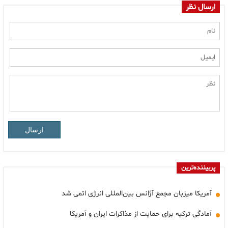
ارسال نظر
ارسال
پربیننده‌ترین
آمریکا میزبان مجمع آژانس بین‌المللی انرژی اتمی شد
آمادگی ترکیه برای حمایت از مذاکرات ایران و آمریکا