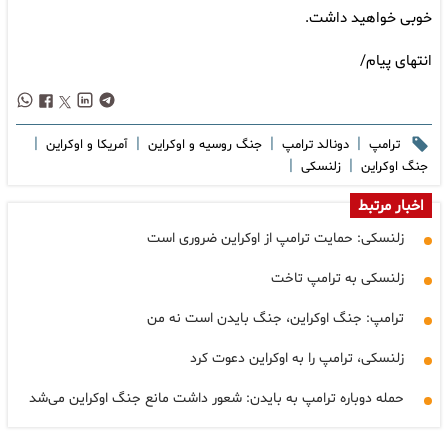
خوبی خواهید داشت.
انتهای پیام/
|
|
|
|
ترامپ
دونالد ترامپ
جنگ روسیه و اوکراین
آمریکا و اوکراین
|
|
جنگ اوکراین
زلنسکی
اخبار مرتبط
زلنسکی: حمایت ترامپ از اوکراین ضروری است
زلنسکی به ترامپ تاخت
ترامپ: جنگ اوکراین، جنگ بایدن است نه من
زلنسکی، ترامپ را به اوکراین دعوت کرد
حمله دوباره ترامپ به بایدن: شعور داشت مانع جنگ اوکراین می‌شد