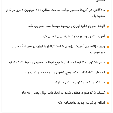
دادگاهی در آمریکا دستور توقف ساخت سالن ۴۰۰ میلیون دلاری در کاخ
سفید را…
لایحه تحریم علیه ایران و روسیه توسط سنا تصویب شد
آمریکا، تحریم‌های جدید علیه ایران اعمال کرد
وزیر خزانه‌داری آمریکا: بزودی شاهد توافق با ایران بر سر تنگه هرمز
خواهیم ب…
جان باختن ۳۰۰ کودک بدلیل شیوع ابولا در جمهوری دموکراتیک کنگو
اردوغان: توافقنامه مکه، هیچ کشوری را هدف قرار نمی‌دهد
دستگیری ۱۰۴ مظنون داعش در ترکیه
کشف ۵ کوهنورد مفقود شده در ارتفاعات نپال بعد از نه ماه
اعلام جزئیات جدید توافقنامه مکه