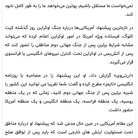
نمی‌خواست ما مستقل باشیم. پوتین می‌خواهد ما را به طور کامل نابود
کند.
در تازه‌ترین پیشنهاد آمریکایی‌ها درباره جنگ اوکراین روز گذشته کیت
کلوگ، فرستاده ویژه آمریکا در امور اوکراین اعلام کرده که می‌تواند
مشابه شرایط برلین پس از جنگ جهانی دوم مناطقی را تصور کند که
پس از آتش‌بس در اوکراین تحت کنترل نیروهای انگلیسی یا فرانسوی
قرار می‌گیرند.
«ان‌تی‌وی» گزارش داد، او این پیشنهاد را در مصاحبه با روزنامه
انگلیسی «تایمز» مطرح کرده و گفت: شما تقریبا می توانید این کشور را
شبیه برلین پس از جنگ جهانی دوم کنید، زمانی که در یک منطقه
روسیه، یک منطقه فرانسه، یک منطقه انگلیس و یک منطقه آمریکا
حضور داشت.
این مقام آمریکایی در عین حال مدعی شد که پیشنهاد او درباره مناطق
تحت مسئولیت ارتش های خارجی است که باید پس از توافق صلح