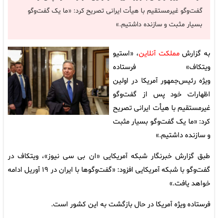
گفت‌وگو غیرمستقیم با هیأت ایرانی تصریح کرد: «ما یک گفت‌وگو
بسیار مثبت و سازنده داشتیم.»
به گزارش
مملکت آنلاین
، «استیو
ویتکاف» فرستاده
ویژه رئیس‌جمهور آمریکا در اولین
اظهارات خود پس از گفت‌وگو
غیرمستقیم با هیأت ایرانی تصریح
کرد: «ما یک گفت‌وگو بسیار مثبت
و سازنده داشتیم.»
طبق گزارش خبرنگار شبکه آمریکایی «ان بی سی نیوز»، ویتکاف در
گفت‌وگو با شبکه آمریکایی افزود: «گفت‌وگوها با ایران در ۱۹ آوریل ادامه
خواهد یافت.»
فرستاده ویژه آمریکا در حال بازگشت به این کشور است.