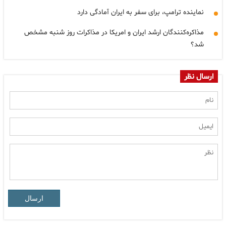
نماینده ترامپ، برای سفر به ایران آمادگی دارد
مذاکره‌کنندگان ارشد ایران و امریکا در مذاکرات روز شنبه مشخص
شد؟
ارسال نظر
ارسال