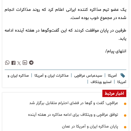
یک عضو تیم مذاکره کننده ایرانی اعلام کرد که روند مذاکرات انجام
شده در مجموع خوب بوده است.
طرفین در پایان موافقت کردند که این گفت‌وگوها در هفته آینده ادامه
یابد.
انتهای پیام/
|
|
|
آمریکا
سیدعباس عراقچی
مذاکرات ایران و آمریکا
مذاکره ایران و
|
|
آمریکا
استیو ویتکاف
اخبار مرتبط
عراقچی: گفت و گوها در فضای احترام متقابل برگزار شد
توافق عراقچی و ویتکاف برای ادامه مذاکره در هفته آینده
پایان مذاکره ایران و آمریکا در عمان