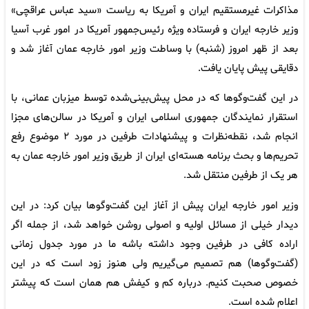
مذاکرات غیرمستقیم ایران و آمریکا به ریاست «سید عباس عراقچی»
وزیر خارجه ایران و فرستاده ویژه رئیس‌جمهور آمریکا در امور غرب آسیا
بعد از ظهر امروز (شنبه) با وساطت وزیر امور خارجه عمان آغاز شد و
دقایقی پیش پایان یافت.
در این گفت‌وگوها که در محل پیش‌بینی‌شده توسط میزبان عمانی، با
استقرار نمایندگان جمهوری اسلامی ایران و آمریکا در سالن‌های مجزا
انجام شد، نقطه‌نظرات و پیشنهادات طرفین در مورد ۲ موضوع رفع
تحریم‌ها و بحث برنامه هسته‌ای ایران از طریق وزیر امور خارجه عمان به
هر یک از طرفین منتقل شد.
وزیر امور خارجه ایران پیش از آغاز این گفت‌وگوها بیان کرد: در این
دیدار خیلی از مسائل اولیه و اصولی روشن خواهد شد، از جمله اگر
اراده کافی در طرفین وجود داشته باشه ما در مورد جدول زمانی
(گفت‌وگوها) هم تصمیم می‌گیریم ولی هنوز زود است که در این
خصوص صحبت کنیم. درباره کم و کیفش هم همان است که پیشتر
اعلام شده است.