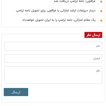
عراقچی: نامه ترامپ دریافت شد
دیدار دیپلمات ارشد اماراتی با عراقچی برای تحویل نامه ترامپ
یک مقام اماراتی، نامه ترامپ را به ایران تحویل خواهدداد
ارسال نظر
ارسال