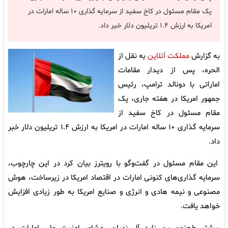
یک مقام مسئول در کاخ سفید از سرمایه گذاری ۱۰ ساله امارات در
امریکا به ارزش ۱.۴ تریلیون دلار خبر داد.
به گزارش
مملکت آنلاین
به نقل از
الحره، پس از دیدار مقامات
اماراتی با دونالد ترامپ، رئیس
جمهور امریکا در هفته جاری، یک
مقام مسئول در کاخ سفید از
سرمایه گذاری ۱۰ ساله امارات در امریکا به ارزش ۱.۴ تریلیون دلار خبر
داد.
این مقام مسئول در گفت‌وگو با رویترز بیان کرد در این چارچوب،
سرمایه گذاری‌های کنونی امارات در اقتصاد امریکا در زیرساخت، هوش
مصنوعی و نیمه هادی و انرژی و صنایع امریکا به طور زیادی افزایش
خواهد یافت.