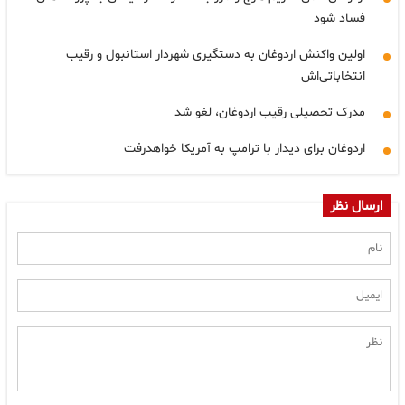
فساد شود
اولین واکنش اردوغان به دستگیری شهردار استانبول و رقیب
انتخاباتی‌اش
مدرک تحصیلی رقیب اردوغان، لغو شد
اردوغان برای دیدار با ترامپ به آمریکا خواهدرفت
ارسال نظر