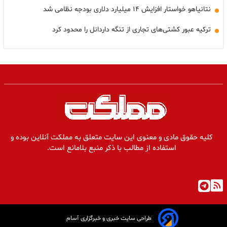
نتانیاهو خواستار افزایش ۱۴ میلیارد دلاری بودجه نظامی شد
ترکیه عبور کشتی‌های تجاری از تنگه داردانل را محدود کرد
کلیه حقوق مادی و معنوی این سایت متعلق به مملکت آنلاین بوده و
استفاده از مطالب با ذکر منبع بلامانع است.
طراحی سایت خبری و خبرگزاری آسام