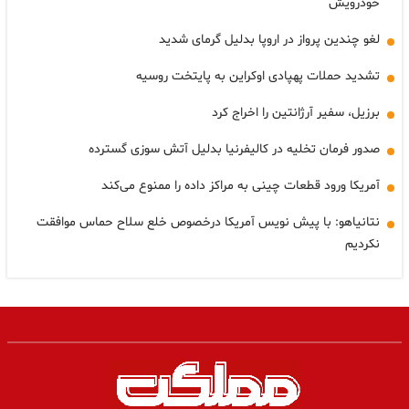
خودرویش
لغو چندین پرواز در اروپا بدلیل گرمای شدید
تشدید حملات پهپادی اوکراین به پایتخت روسیه
برزیل، سفیر آرژانتین را اخراج کرد
صدور فرمان تخلیه در کالیفرنیا بدلیل آتش سوزی گسترده
آمریکا ورود قطعات چینی به مراکز داده را ممنوع می‌کند
نتانیاهو: با پیش نویس آمریکا درخصوص خلع سلاح حماس موافقت
نکردیم