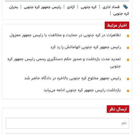
|
|
|
|
فساد اداری
کره جنوبی
آزادی
رئیس جمهور کره جنوبی
بحران
|
کره جنوبی
اخبار مرتبط
تظاهرات در کره جنوبی در حمایت و مخالفت با رئیس جمهور معزول
رئیس جمهور کره جنوبی اتهاماتش را رد کرد
تمدید مدت بازداشت و صدور حکم دستگیری رسمی رئیس جمهور کره
جنوبی
رئیس جمهور مخلوع کره جنوبی بالاخره در دادگاه حاضر شد
بازداشت رئیس جمهور کره جنوبی ادامه می‌یابد
ارسال نظر