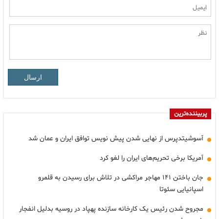
ارسال
پربیننده‌ترین
آسوشیتدپرس از نهایی شدن پیش نویس توافق ایران و عمان شد
آمریکا برخی تحریم‌های ایران را لغو کرد
جان باختن ۱۴۱ مهاجر مراکشی در تلاش برای رسیدن به قلمرو
اسپانیایی سئوتا
مجروح شدن رئیس یک کارخانه سازنده پهپاد در روسیه بدلیل انفجار