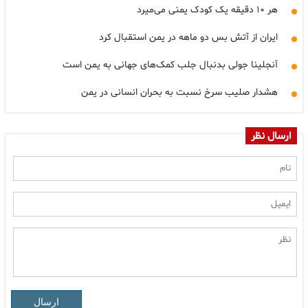
هر ۱۰ دقیقه یک کودک یمنی می‌میرد
ایران از آتش بس دو ماهه در یمن استقبال کرد
آنجلینا جولی بدنبال جلب کمک‌های جهانی به یمن است
هشدار صلیب سرخ نسبت به بحران انسانی در یمن
ارسال نظر
ارسال