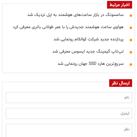
اخبار مرتبط
سامسونگ در بازار ساعت‌های هوشمند به اپل نزدیک شد
هوآوی ساعت هوشمند جدیدش را با عمر طولانی باتری معرفی کرد
پردازنده جدید شرکت کوالکام رونمایی شد
لپ‌تاپ گیمینگ جدید ایسوس معرفی شد
سریع‌ترین هارد SSD جهان رونمایی شد
ارسال نظر