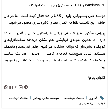
Windows PE را (البته به‌سختی) روی ساعت اجرا کند.
مونسه حتی پشتیبانی اولیه از USB را هم فعال کرده است؛ اما در حال
حاضر، این قابلیت فقط به اتصال فضای ذخیره‌سازی محدود می‌شود.
پروژه‌ی مذکور هنوز فاصله‌ی زیادی تا راهکاری کامل و قابل استفاده
دارد، اما همین نمونه‌ی آزمایشی هم نشان می‌دهد سخت‌افزارهای
کوچک و فشرده‌ای که روزانه استفاده می‌کنیم، چقدر قدرتمند و منعطف
هستند. شاید هیچ‌وقت تجربه‌ی کاملی از ویندوز روی یک ساعت
هوشمند نداشته باشیم، اما دلیلش محدودیت سخت‌افزاری نخواهد
بود.
انتهای پیام/
|
|
|
فناوری
ساعت هوشمند
سیستم عامل ویندوز
ساعت هوشمند
|
|
گوگل
پیکسل واچ