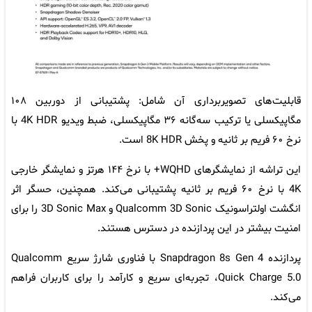
قابلیت‌های تصویربرداری آن شامل: پشتیبانی از دوربین ۱۰۸
مگاپیکسلی یا ترکیب سه‌گانه ۳۶ مگاپیکسلی، ضبط ویدیو 4K HDR با
نرخ ۶۰ فریم بر ثانیه و پخش 8K HDR است.
این تراشه از نمایشگرهای WQHD+ با نرخ ۱۴۴ هرتز و نمایشگر خارجی
4K با نرخ ۶۰ فریم بر ثانیه پشتیبانی می‌کند. همچنین، حسگر اثر
انگشت اولتراسونیک Qualcomm 3D Sonic و 3D Sonic Max را برای
امنیت بیشتر در این پردازنده در دسترس هستند.
پردازنده Snapdragon 8s Gen 4 با فناوری شارژ سریع Qualcomm
Quick Charge 5.0، تجربه‌ای سریع و کارآمد را برای کاربران فراهم
می‌کند.