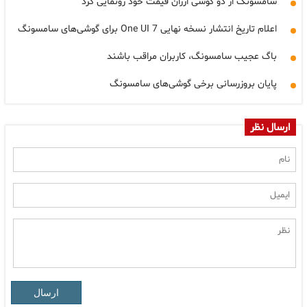
سامسونگ از دو گوشی ارزان قیمت خود رونمایی کرد
اعلام تاریخ انتشار نسخه نهایی One UI 7 برای گوشی‌های سامسونگ
باگ عجیب سامسونگ، کاربران مراقب باشند
پایان بروزرسانی برخی گوشی‌های سامسونگ
ارسال نظر
ارسال