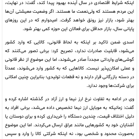
اینکه شرایط اقتصادی در سال آینده بهبود پیدا کند، گفت: در نهایت،
این مردم هستند که ولی‌نعمت ما هستند. اگر وضعیت معیشتی آن‌ها
بهتر شود، بازار نیز رونق خواهد گرفت. امیدوارم که در این روزهای
پایانی سال، بازار حداقل برای فعالان این حوزه کمی بهتر شود.
اسدی ضمن تاکید بر اینکه به لحاظ قانونی، کالایی که وارد کشور
می‌شود، قابلیت صادرات ندارد، تصریح کرد: برخی تصور می‌کنند که
گوشی‌های وارداتی مجدداً صادر می‌شوند، اما این موضوع از نظر قانونی
و عملی امکان‌پذیر نیست. کالاهایی که به کشور وارد می‌شوند، عمدتاً
در دسته بازرگانی قرار دارند و نه قطعات تولیدی؛ بنابراین چنین امکانی
برای شرکت‌ها وجود ندارد.
وی در ادامه به تفاوت نرخ ارز نیما و ارز آزاد در گذشته اشاره کرده و
گفت: زمانیکه به موبایل ارز نیما تخصیص داده می‌شد، برخی افراد به
دلیل اختلاف قیمت، چندین دستگاه را خریداری کرده و برای دوستان یا
آشنایان خود به کشورهایی مانند عراق ارسال می‌کردند. اما این موضوع
به‌صورت محدود و شخصی بود، نه اینکه شرکتی کالا را وارد و سپس