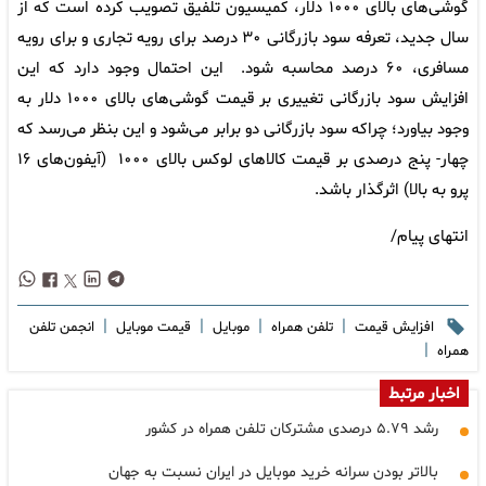
گوشی‌های بالای ۱۰۰۰ دلار، کمیسیون تلفیق تصویب کرده است که از
سال جدید، تعرفه سود بازرگانی ۳۰ درصد برای رویه تجاری و برای رویه
مسافری، ۶۰ درصد محاسبه شود. این احتمال وجود دارد که این
افزایش سود بازرگانی تغییری بر قیمت گوشی‌های بالای ۱۰۰۰ دلار به
وجود بیاورد؛ چراکه سود بازرگانی دو برابر می‌شود و این بنظر می‌رسد که
چهار- پنج درصدی بر قیمت کالاهای لوکس بالای ۱۰۰۰ (آیفون‌های ۱۶
پرو به بالا) اثرگذار باشد.
انتهای پیام/
|
|
|
|
افزایش قیمت
تلفن همراه
موبایل
قیمت موبایل
انجمن تلفن
|
همراه
اخبار مرتبط
رشد ۵.۷۹ درصدی مشترکان تلفن همراه در کشور
بالاتر بودن سرانه خرید موبایل در ایران نسبت به جهان