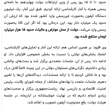
حدود ۱۰ تا ۱۵ روز پس از وزیر ارتباطات دولت چهاردهم، ما نامه‌ای
رسمی همراه با آمار کارشناسی ارائه کردیم. طبق این آمار، یک میلیون
دستگاه آیفون به‌صورت غیررسمی وارد کشور شده بود که ارزش آن
حدود یک میلیارد دلار بود. این درحالی بود که اگر این کالا به‌صورت
رسمی وارد می‌شد،
دولت از محل عوارض و مالیات حدود ۱۵ هزار میلیارد
تومان منتفع شده بود.
وی افزود: بر همین اساس هم، ارائه این آمار و تحلیل‌های کارشناسی،
اعتماد بخش‌های دولتی را نسبت به بخش خصوصی افزایش داد. او
ادامه داد: پس از آن، جلسات متعددی برگزار شد و بحث‌های چالشی
زیادی داشتیم. نگرانی‌های مسئولان دولتی در این زمینه کاملاً قابل درک
بود و ما تلاش کردیم تا با ارائه مستندات، دیدگاه‌های آن‌ها را تغییر
دهیم. جلسات متعدد با نهادهای مختلف از جمله شورای رقابت، پلیس
امنیت اقتصادی و بازرسی نهاد ریاست‌جمهوری برگزار و صحبت‌های
زیادی انجام دادیم که در نهایت خوشبختانه در آبان‌ماه، در جلسه
هیئت دولت، رفع ممنوعیت آیفون تصویب و اعلام شد.