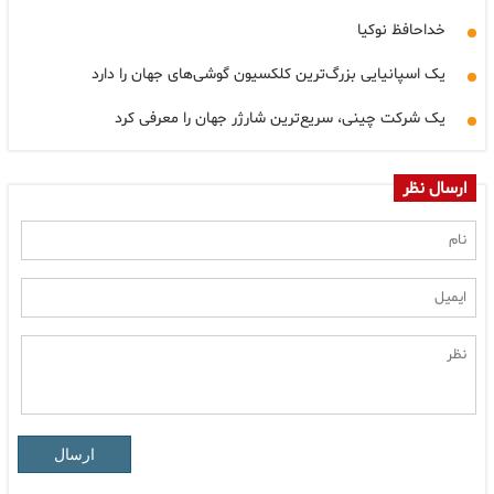
خداحافظ نوکیا
یک اسپانیایی بزرگ‌ترین کلکسیون گوشی‌های جهان را دارد
یک شرکت چینی، سریع‌ترین شارژر جهان را معرفی کرد
ارسال نظر
ارسال