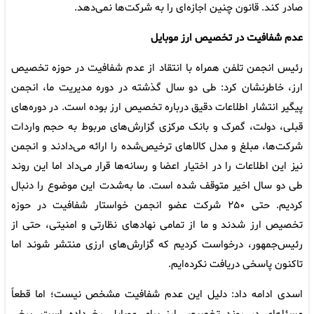
صادر کند. قانون چنین اجازه‌ای را به شرکت‌ها نمی‌دهد.
عدم شفافیت در تخصیص ارز موبایل
رئیس انجمن تلفن همراه با انتقاد از عدم شفافیت در حوزه تخصیص
ارز، خاطرنشان کرد: طی دو سال گذشته در دوره مدیریت ما، انجمن
پیگیر انتشار اطلاعات دقیق درباره تخصیص ارز بوده است. در دوره‌های
قبلی، دولت، گمرک و بانک مرکزی گزارش‌های مربوط به حجم واردات
شرکت‌ها، مبلغ و مدل کالاهای ترخیص‌شده را ارائه می‌دادند و انجمن
نیز این اطلاعات را در اختیار اعضا و رسانه‌ها قرار می‌داد اما این روند
طی دو سال اخیر متوقف شده است. ما به‌شدت این موضوع را دنبال
کردیم. حتی ۲۵۰ شرکت عضو انجمن خواستار شفافیت در حوزه
تخصیص ارز شدند و ما از تمامی نهادهای نظارتی و امنیتی، حتی از
رئیس‌جمهور، درخواست کردیم که گزارش‌های ارزی منتشر شوند اما
تاکنون پاسخی دریافت نکرده‌ایم.
اسدی ادامه داد: دلیل این عدم شفافیت مشخص نیست؛ اما قطعاً