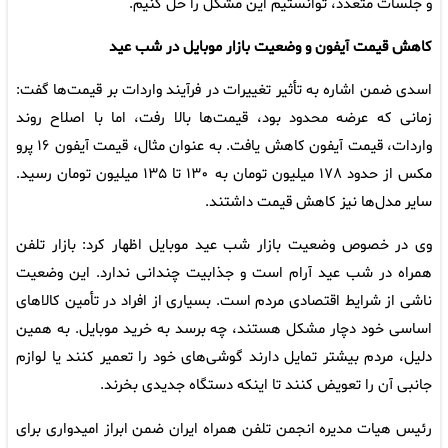
و جلسات متعدد، توانستیم این مشکل را حل کنیم.
کاهش قیمت آیفون و وضعیت بازار موبایل در شب عید
اسدی ضمن اشاره به تأثیر تغییرات در فرآیند واردات بر قیمت‌ها گفت:
زمانی که عرضه محدود بود، قیمت‌ها بالا رفت، اما با اصلاح روند
واردات، قیمت آیفون کاهش یافت. به عنوان مثال، قیمت آیفون ۱۶ پرو
مکس از حدود ۱۷۸ میلیون تومان به ۱۳۰ تا ۱۳۵ میلیون تومان رسید.
سایر مدل‌ها نیز کاهش قیمت داشتند.
وی در خصوص وضعیت بازار شب عید موبایل اظهار کرد: بازار تلفن
همراه در شب عید آرام است و جذابیت چندانی ندارد. این وضعیت
ناشی از شرایط اقتصادی مردم است. بسیاری از افراد در تأمین کالاهای
اساسی خود دچار مشکل هستند، چه برسد به خرید موبایل. به همین
دلیل، مردم بیشتر تمایل دارند گوشی‌های خود را تعمیر کنند یا لوازم
جانبی آن را تعویض کنند تا اینکه دستگاه جدیدی بخرند.
رئیس هیات مدیره انجمن تلفن همراه ایران ضمن ابراز امیدواری برای