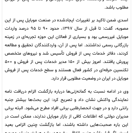
مطلوب باشد.
اسدی ضمن تاکید بر تغییرات ایجادشده در صنعت موبایل پس از این
مصوبه، گفت: تا قبل از سال ۱۳۹۷، حدود ۹۰ تا ۹۵ درصد واردات
موبایل غیررسمی بود و بسیاری از فعالان این حوزه تجربه‌ای در زمینه
بازرگانی رسمی نداشتند. اما پس از آن، واردکنندگان تحقیق و مطالعه
کردند، دفاتر خدمات پس از فروش تأسیس شد و نیروهای متخصص
پرورش یافتند. امروز بیش از ۱۵۰ مدیر خدمات پس از فروش و ۵۰۰
تکنسین حرفه‌ای در کشور فعال هستند و سطح خدمات پس از فروش
موبایل در ایران در وضعیت مطلوبی قرار دارد.
وی در ادامه نسبت به گمانه‌زنی‌ها درباره بازگشت الزام دریافت نامه
نمایندگی واکنش نشان داد و تصریح کرد: این بحث‌ها بیشتر جنبه
رانتی دارد و در جهت انحصارطلبی برخی افراد مطرح می‌شود. البته برخی
مدیران دولتی که اطلاعات کافی از بازار موبایل ندارند، ممکن است در
این باره صحبت‌هایی داشته باشند، اما بازگشت چنین الزامی بعید