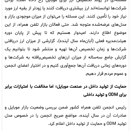
مسئله‌ای در روند تخصیص ارز برای موبایل رخ داده است. برخی
شرکت‌ها توانسته‌اند ارز بیشتری دریافت کنند یا زودتر از بقیه ارز مورد
نیاز خود را تأمین کنند. این مسئله را می‌توان از میزان موجودی بازار و
مدل‌های عرضه‌شده متوجه شد. حتی فعالان بازار تلفن همراه، از این
موضوع اطلاع دارند. امیدوار هستیم که تا پیش از پایان دوره
هیئت‌مدیره فعلی (آبان‌ماه سال آینده)، گزارشی از میزان ارز دریافتی
شرکت‌ها و زمان تخصیص آن‌ها تهیه و منتشر شود تا بتوانیم یک
گزارش جامع سه‌ساله از میزان ارزهای تخصیص‌یافته به شرکت‌ها و
دوره‌های زمانی دریافت آن‌ها جمع‌آوری کنیم و در اختیار اعضای انجمن
و عموم مردم قرار دهیم.
حمایت از تولید داخل در صنعت موبایل؛ اما مخالفت با امتیازات برابر
برای ODM و تولید داخلی
رئیس انجمن تلفن همراه کشور ضمن بررسی وضعیت بازار موبایل و
صادرات آن در سال آینده، مواضع صریح انجمن را در خصوص مدل
تولید ODM و حمایت از تولید داخل اعلام کرد.