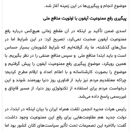
موضوع انجام و پیگیری‌ها در این زمینه آغاز شد.
پیگیری رفع ممنوعیت آیفون با اولویت منافع ملی
اسدی ضمن تأکید بر اینکه در آن مقطع زمانی هیچ‌کس درباره رفع
ممنوعیت آیفون صحبت نمی‌کرد، تصریح کرد: در این شرایط اما در
سال‌های گذشته، ما یاد گرفته‌ایم که شرایط کشورمان بسیار حساس
است و باید ابتدا منافع ملی و سپس منافع صنفی را در نظر بگیریم. با
همین رویکرد، موضوع پیگیری رفع ممنوعیت آیفون را پیش گرفتیم و
موضوع را بصورت کارشناسانه و با اعلام اعداد و ارقام مطرح کردیم؛
چراکه معتقدیم مردم نیز باید از فناوری روز دنیا بهره‌مند شوند و این
درخواست مردم برای استفاده از تکنولوژی روز دنیا، از مسیر قاچاق و
غیررسمی پاسخ داده می‌شد.
رئیس هیات مدیره انجمن تلفت همراه ایران با بیان اینکه در ابتدا، در
دولت جدید هم مقاومت‌هایی برای رفع این ممنوعیت وجود داشت،
گفت: بالاخره این تصمیمات تحت تأثیر سیاست‌های کلان کشور بود اما