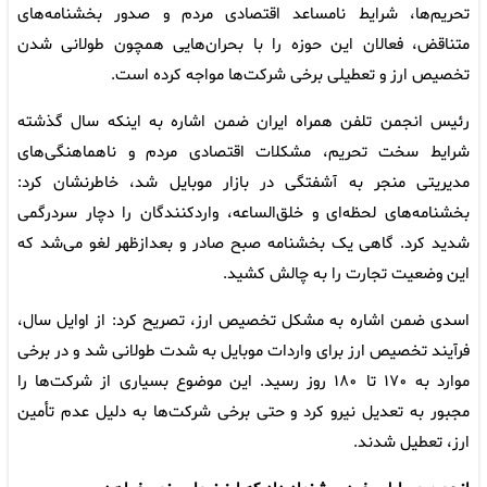
تحریم‌ها، شرایط نامساعد اقتصادی مردم و صدور بخشنامه‌های
متناقض، فعالان این حوزه را با بحران‌هایی همچون طولانی شدن
تخصیص ارز و تعطیلی برخی شرکت‌ها مواجه کرده است.
رئیس انجمن تلفن همراه ایران ضمن اشاره به اینکه سال گذشته
شرایط سخت تحریم، مشکلات اقتصادی مردم و ناهماهنگی‌های
مدیریتی منجر به آشفتگی در بازار موبایل شد، خاطرنشان کرد:
بخشنامه‌های لحظه‌ای و خلق‌الساعه، واردکنندگان را دچار سردرگمی
شدید کرد. گاهی یک بخشنامه صبح صادر و بعدازظهر لغو می‌شد که
این وضعیت تجارت را به چالش کشید.
اسدی ضمن اشاره به مشکل تخصیص ارز، تصریح کرد: از اوایل سال،
فرآیند تخصیص ارز برای واردات موبایل به شدت طولانی شد و در برخی
موارد به ۱۷۰ تا ۱۸۰ روز رسید. این موضوع بسیاری از شرکت‌ها را
مجبور به تعدیل نیرو کرد و حتی برخی شرکت‌ها به دلیل عدم تأمین
ارز، تعطیل شدند.