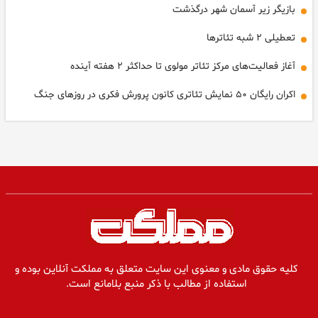
بازیگر زیر آسمان شهر درگذشت
تعطیلی ۲ شبه تئاترها
آغاز فعالیت‌های مرکز تئاتر مولوی تا حداکثر ۲ هفته آینده
اکران رایگان ۵۰ نمایش تئاتری کانون پرورش فکری در روزهای جنگ
کلیه حقوق مادی و معنوی این سایت متعلق به مملکت آنلاین بوده و
استفاده از مطالب با ذکر منبع بلامانع است.