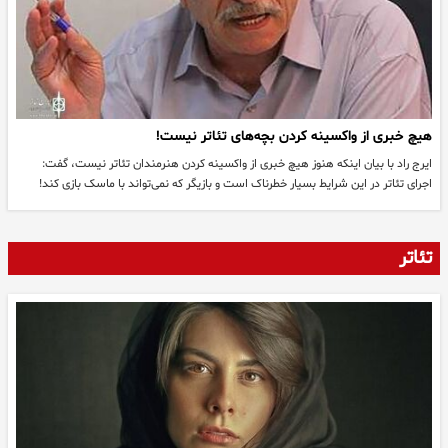
هیچ خبری از واکسینه کردن بچه‌های تئاتر نیست!
ایرج راد با بیان اینکه هنوز هیچ خبری از واکسینه کردن هنرمندان تئاتر نیست، گفت:
اجرای تئاتر در این شرایط بسیار خطرناک است و بازیگر که نمی‌تواند با ماسک بازی کند!
تئاتر