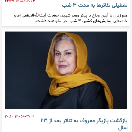
۱۴۰۵/۰۴/۰۳ ۲۲:۴۹
تعطیلی تئاترها به مدت ٣ شب
هم زمان با آیین وداع با پیکر رهبر شهید، حضرت آیت‌الله‌العظمی امام
خامنه‌ای، نمایش‌های کشور، ٣ شب اجرا نخواهند داشت.
۱۴۰۵/۰۳/۲۹ ۲۰:۱۰
بازگشت بازیگر معروف به تئاتر بعد از ۲۳
سال