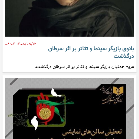
۱۴۰۵/۰۵/۱۲ ۰۸:۰۴
بانوی بازیگر سینما و تئاتر بر اثر سرطان
درگذشت
مریم همتیان بازیگر سینما و تئاتر بر اثر سرطان درگذشت.