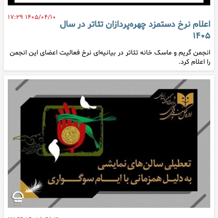
۱۴۰۵/۰۴/۱۰ ۱۷:۲۹
اعلام نرخ دستمزد چهره‌پردازان تئاتر در سال
۱۴۰۵
انجمن گریم و ماسک خانه تئاتر در بیانیه‌ای نرخ فعالیت اعضای این انجمن
را اعلام کرد.