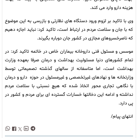
هزینه دارو وارد می کند.
وی با تاکید بر لزوم ورود دستگاه های نظارتی و بازرسی به این موضوع
که با جان و سلامت مردم در ارتباط است، تاکید کرد: نباید اجازه ‌دهیم
که ناصرخسروهای مجازی در کشور جان دوباره بگیرند.
موسس و مسئول فنی داروخانه بیماران خاص در خاتمه تاکید کرد: در
تمام کشورهای دنیا مسئولیت بهداشت و درمان صرفا بعهده وزارت
بهداشت است، اما متاسفانه از سالهای گذشته تصمیماتی توسط
وزارتخانه ها و نهادهای غیرتخصصی و غیرمسئول در حوزه دارو و درمان
با نگاهی تجاری محور اتخاذ شده که هیچ نسبتی با سلامت مردم
نداشته و ادامه این دخالتها خسارات گسترده ای برای مردم و کشور در
پی دارد.
انتهای پیام/