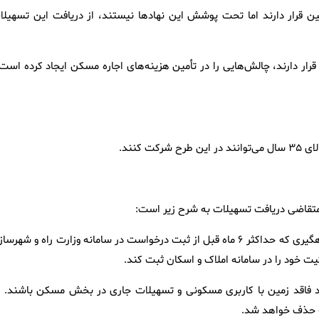
ن قرار دارند اما تحت پوشش این نهادها نیستند، از دریافت این تسهیلا
قرار دارند، چالش‌هایی را در تأمین هزینه‌های اجاره مسکن ایجاد کرده است 
دارای قرارداد اجاره با کد رهگیری: متقاضی باید قرارداد اجاره‌ای با کد رهگیری که حداکثر ۶ ماه قبل از ثبت درخواست در سامانه وزارت راه و شه
ت خود را در سامانه املاک و اسکان ثبت کند.
ید فاقد زمین با کاربری مسکونی و تسهیلات جاری در بخش مسکن باشند. د
ت حذف خواهد شد.