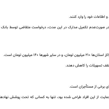
مهلت ۱۵ روزه تعیین شده است. در صورت‌عدم تکمیل مدارک در این مدت، درخواست متقاضی توسط بانک 
 سقف تسهیلات را کاهش دهند.
ای برخی از مستأجران است.
ران دهک‌های ۱ تا ۳ که در ابتدا برای حمایت از این افراد طراحی شده بود، تنها به کسانی که تحت پوشش نهاده