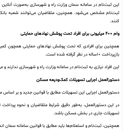
ثبت‌نام مشخص می‌شود. همچنین، متقاضیان می‌توانند شعبه بانکی
کنند.
وام ۴۰۰ میلیونی برای افراد تحت پوشش نهادهای حمایتی
بازپرداخت ۱۰ساله در نظر گرفته شده است.
این افراد نیازی به ثبت‌نام در سامانه وزارت راه و شهرسازی ندارند و م
دستورالعمل اجرایی تسهیلات کمک‌ودیعه مسکن
دستورالعمل اجرایی این تسهیلات مطابق با قوانین جدید و بر اساس 
در این دستورالعمل، به‌طور دقیق شرایط متقاضیان و نحوه پرداخت
تسهیلات جاری در بخش مسکن باشد.
همچنین، ثبت‌نام و استعلام‌ها باید مطابق با قوانین سامانه سمان ان