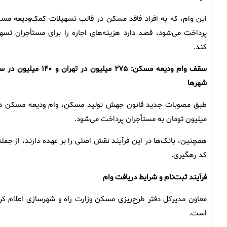
این وام، که به افراد فاقد مسکن در قالب تسهیلات کمک‌ودیعه مس
پرداخت می‌شود، قصد دارد هزینه‌های اجاره را برای مستأجران تسه
کند.
سقف وام ودیعه مسکن: ۲۷۵ میلیون در تهران و ۱۴۰ میل
شهرها
میلیون تومان به مستأجران پرداخت می‌شود.
همچنین، بانک‌ها در این فرآیند نقش اصلی را بر عهده دارند، از ج
کد رهگیری.
فرآیند ثبت‌نام و شرایط دریافت وام
است.