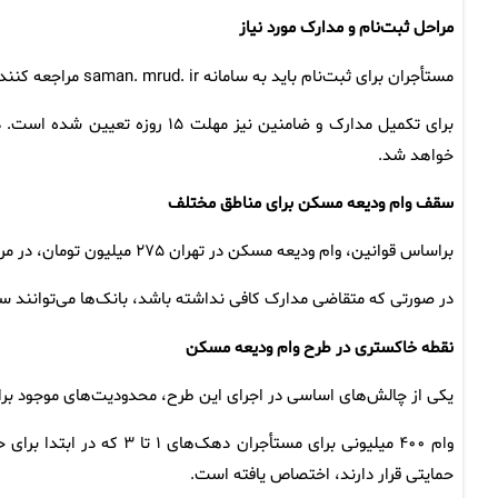
مراحل ثبت‌نام و مدارک مورد نیاز
مستأجران برای ثبت‌نام باید به سامانه saman. mrud. ir مراجعه کنند و اطلاعات خود را وارد کنند.
برای تکمیل مدارک و ضامنین نیز 
خواهد شد.
سقف وام ودیعه مسکن برای مناطق مختلف
براساس قوانین، وام ودیعه مسکن در تهران ۲۷۵ میلیون تومان، در مراکز استان‌ها ۲۱۰ میلیون تومان، و در سایر شهرها ۱۴۰ میلیون تومان است.
در صورتی که متقاضی مدارک کافی نداشته باشد، بانک‌ها می‌توانند
نقطه خاکستری در طرح وام ودیعه مسکن
یکی از چالش‌های اساسی در اجرای این طرح، محدودیت‌های موجود بر
وام ۴۰۰ میلیونی برای مستأج
حمایتی قرار دارند، اختصاص یافته است.