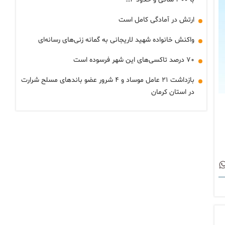
ارتش در آمادگی کامل است
واکنش خانواده شهید لاریجانی به گمانه زنی‌های رسانه‌ای
۷۰ درصد تاکسی‌های این شهر فرسوده است
بازداشت ۲۱ عامل موساد و ۴ شرور عضو باندهای مسلح شرارت
در استان کرمان