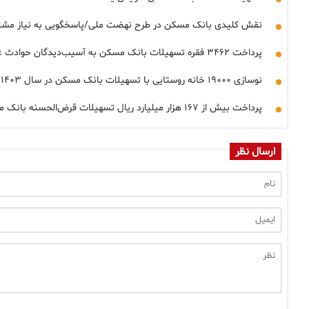
نقش کلیدی بانک مسکن در طرح نهضت ملی/پاسخگویی به نیاز مشتریان
پرداخت ۳۴۶۲ فقره تسهیلات بانک مسکن به آسیب‌دیدگان حوادث غیرمترقبه طی سال ۱۴۰۳
نوسازی ۱۹۰۰۰ خانه روستایی با تسهیلات بانک مسکن در سال ۱۴۰۳
پرداخت بیش از ۱۶۷ هزار میلیارد ریال تسهیلات قرض‌الحسنه بانک مسکن در سال ۱۴۰۳
ارسال نظر