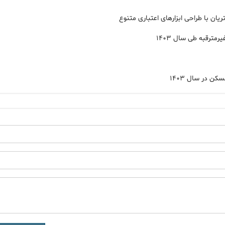
 با طراحی ابزارهای اعتباری متنوع