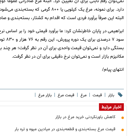
نمی‌توان رقم ثابتی برای آن تعیین کرد. البته مرغ صادراتی عموماً 
البته این صرفاً برآورد فردی است که اقدام به کشتار، بسته‌بندی و صا
سود ۷ 
بستگی دارد و نمی‌توان قیمت واحدی برای آن در نظر گرفت؛ هر چند بازا
مکانیزم بازار است و نمی‌توان نرخ دقیقی برای آن در نظر گرفت.
انتهای پیام/
|
|
|
|
|
بازار
قیمت
مرغ
قیمت مرغ
بازار مرغ
اخبار مرتبط
کاهش باورنکردنی خرید مرغ در بازار
قیمت مرغ بسته‌بندی و قطعه‌بندی در میادین میوه و تره بار