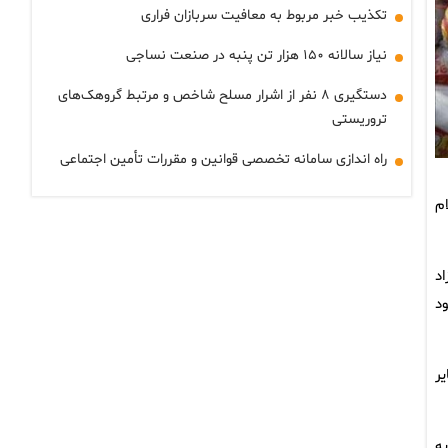
تکذیب خبر مربوط به معافیت سربازان فراری
نیاز سالانه ۱۵۰ هزار تن پنبه در صنعت نساجی
دستگیری ۸ نفر از اشرار مسلح شاخص و مرتبط گروهک‌های
تروریستی
راه اندازی سامانه تخصصی قوانین و مقررات تأمین اجتماعی
هزار تومان اعلام
د
 سود
ر
ه