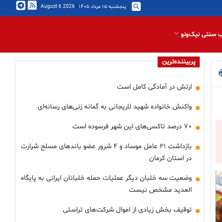
پنجشنبه ۱۵ مرداد ۱۴۰۵
|
2026 August 6
 سنتی نیک‌ونو
پربیننده‌ترین
ارتش در آمادگی کامل است
واکنش خانواده شهید لاریجانی به گمانه زنی‌های رسانه‌ای
۷۰ درصد تاکسی‌های این شهر فرسوده است
بازداشت ۲۱ عامل موساد و ۴ شرور عضو باندهای مسلح شرارت
در استان کرمان
وضعیت سه خلبان دیگر عملیات حمله خلبانان ایرانی به پایگاه
العدید مشخص نیست
توقیف بخش زیادی از اموال شرکت‌های تراستی