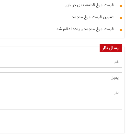
قیمت مرغ قطعه‌بندی در بازار
تعیین قیمت مرغ منجمد
قیمت مرغ منجمد و زنده اعلام شد
ارسال نظر