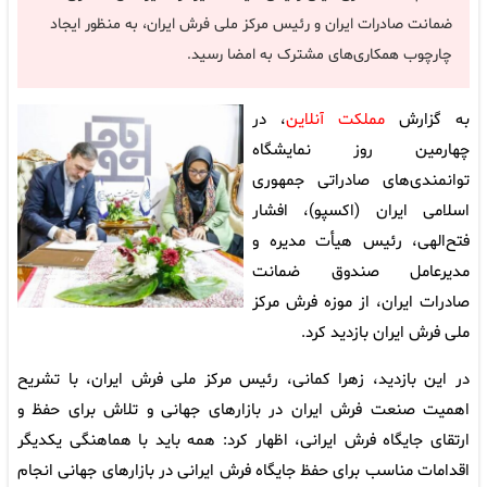
ضمانت صادرات ایران و رئیس مرکز ملی فرش ایران، به منظور ایجاد
چارچوب همکاری‌های مشترک به امضا رسید.
به گزارش
مملکت آنلاین
، در
چهارمین روز نمایشگاه
توانمندی‌های صادراتی جمهوری
اسلامی ایران (اکسپو)، افشار
فتح‌الهی، رئیس هیأت مدیره و
مدیرعامل صندوق ضمانت
صادرات ایران، از موزه فرش مرکز
ملی فرش ایران بازدید کرد.
در این بازدید، زهرا کمانی، رئیس مرکز ملی فرش ایران، با تشریح
اهمیت صنعت فرش ایران در بازارهای جهانی و تلاش برای حفظ و
ارتقای جایگاه فرش ایرانی، اظهار کرد: همه باید با هماهنگی یکدیگر
اقدامات مناسب برای حفظ جایگاه فرش ایرانی در بازارهای جهانی انجام