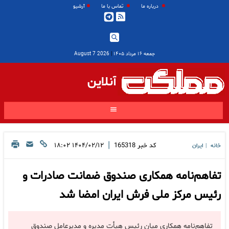
درباره ما
تماس با ما
آرشیو
جمعه ۱۶ مرداد ۱۴۰۵
|
2026 August 7
آنلاین
|
کد خبر
165318
۱۴۰۴/۰۲/۱۲ ۱۸:۰۲
خانه
ایران
|
تفاهم‌نامه همکاری صندوق ضمانت صادرات و
رئیس مرکز ملی فرش ایران امضا شد
تفاهم‌نامه همکاری میان رئیس هیأت مدیره و مدیرعامل صندوق