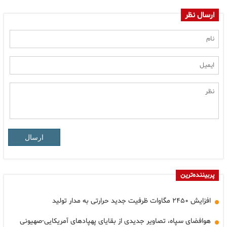
ارسال نظر
ارسال
پربیننده‌ترین
افزایش ۲۴۵۰ مگاوات ظرفیت جدید حرارتی به مدار تولید
هوافضای سپاه، تصاویر جدیدی از بقایای پهپادهای آمریکایی-صهیونی