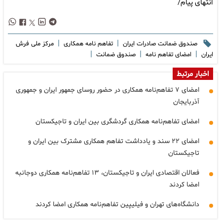
انتهای پیام/
|
|
صندوق ضمانت صادرات ایران
تفاهم نامه همکاری
مرکز ملی فرش
|
|
|
ایران
امضای تفاهم نامه
صندوق ضمانت
اخبار مرتبط
امضای ۷ تفاهم‌نامه همکاری در حضور روسای جمهور ایران و جمهوری
آذربایجان
امضای تفاهم‌نامه همکاری گردشگری بین ایران و تاجیکستان
امضای ۲۲ سند و یادداشت تفاهم همکاری مشترک بین ایران و
تاجیکستان
فعالان اقتصادی ایران و تاجیکستان، ۱۳ تفاهم‌نامه همکاری دوجانبه
امضا کردند
دانشگاه‌های تهران و فیلیپین تفاهم‌نامه همکاری امضا کردند