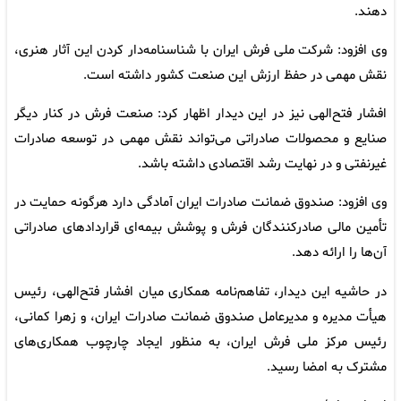
دهند.
وی افزود: شرکت ملی فرش ایران با شناسنامه‌دار کردن این آثار هنری،
نقش مهمی در حفظ ارزش این صنعت کشور داشته است.
افشار فتح‌الهی نیز در این دیدار اظهار کرد: صنعت فرش در کنار دیگر
صنایع و محصولات صادراتی می‌تواند نقش مهمی در توسعه صادرات
غیرنفتی و در نهایت رشد اقتصادی داشته باشد.
وی افزود: صندوق ضمانت صادرات ایران آمادگی دارد هرگونه حمایت در
تأمین مالی صادرکنندگان فرش و پوشش بیمه‌ای قراردادهای صادراتی
آن‌ها را ارائه دهد.
در حاشیه این دیدار، تفاهم‌نامه همکاری میان افشار فتح‌الهی، رئیس
هیأت مدیره و مدیرعامل صندوق ضمانت صادرات ایران، و زهرا کمانی،
رئیس مرکز ملی فرش ایران، به منظور ایجاد چارچوب همکاری‌های
مشترک به امضا رسید.