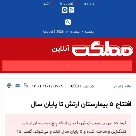
درباره ما
تماس با ما
آرشیو
یکشنبه ۱۸ مرداد ۱۴۰۵
|
2026 August 9
آنلاین
|
کد خبر
165011
۱۴۰۴/۰۲/۰۸ ۱۳:۰۴
خانه
ایران
|
افتتاح ۵ بیمارستان ارتش تا پایان سال
فرمانده نیروی زمینی ارتش با بیان اینکه پنج بیمارستان ارتش
کلنگ‌زنی و ساخته شده و تا پایان سال افتتاح می‌شوند، گفت: ۱۵