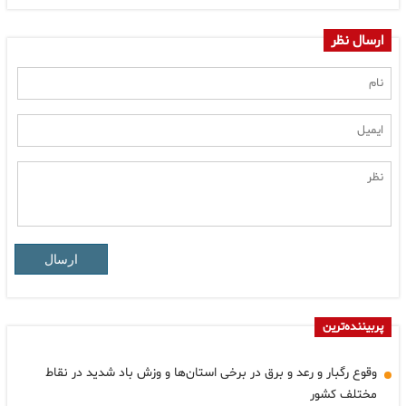
ارسال نظر
ارسال
پربیننده‌ترین
وقوع رگبار و رعد و برق در برخی استان‌ها و وزش باد شدید در نقاط
مختلف کشور