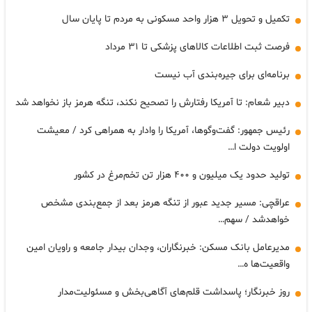
تکمیل و تحویل ۳ هزار واحد مسکونی به مردم تا پایان سال
فرصت ثبت اطلاعات کالاهای پزشکی تا ۳۱ مرداد
برنامه‌ای برای جیره‌بندی آب نیست
دبیر شعام: تا آمریکا رفتارش را تصحیح نکند، تنگه هرمز باز نخواهد شد
رئیس جمهور: گفت‌وگوها، آمریکا را وادار به همراهی کرد / معیشت
اولویت دولت ا…
تولید حدود یک میلیون و ۴۰۰ هزار تن تخم‌مرغ در کشور
عراقچی: مسیر جدید عبور از تنگه هرمز بعد از جمع‌بندی مشخص
خواهدشد / سهم…
مدیرعامل بانک مسکن: خبرنگاران، وجدان بیدار جامعه و راویان امین
واقعیت‌ها ه…
روز خبرنگار؛ پاسداشت قلم‌های آگاهی‌بخش و مسئولیت‌مدار