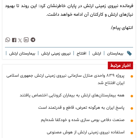
فرمانده نیروی زمینی ارتش در پایان خاطرنشان کرد: این روند تا بهبود
نیازهای ارتش و کارکنان آن ادامه خواهد داشت.
انتهای پیام/
|
|
|
|
|
بیمارستان
ارتش
افتتاح
نیروی زمینی ارتش
بیمارستان ارتش
اخبار مرتبط
پروژه ۸۳۹ واحدی منازل سازمانی نیروی زمینی ارتش جمهوری اسلامی
ایران افتتاح شد
همه بیمارستان‌های ارتش به بیماران کرونایی اختصاص یافتند
پاسخ ایران به هرگونه تعرض، قاطع و قدرتمند است
صنعت دفاعی بومی سازی شده و خودکفا شده‌ایم
استفاده نیروی زمینی ارتش از هوش مصنوعی