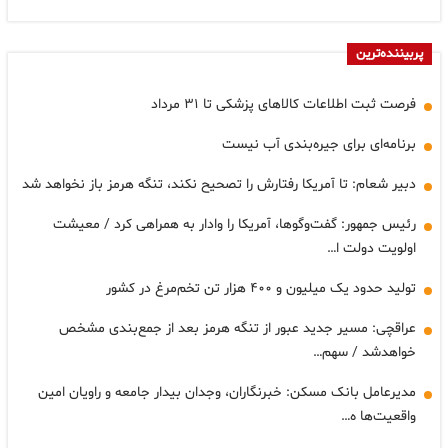
پربیننده‌ترین
فرصت ثبت اطلاعات کالاهای پزشکی تا ۳۱ مرداد
برنامه‌ای برای جیره‌بندی آب نیست
دبیر شعام: تا آمریکا رفتارش را تصحیح نکند، تنگه هرمز باز نخواهد شد
رئیس جمهور: گفت‌وگوها، آمریکا را وادار به همراهی کرد / معیشت
اولویت دولت ا…
تولید حدود یک میلیون و ۴۰۰ هزار تن تخم‌مرغ در کشور
عراقچی: مسیر جدید عبور از تنگه هرمز بعد از جمع‌بندی مشخص
خواهدشد / سهم…
مدیرعامل بانک مسکن: خبرنگاران، وجدان بیدار جامعه و راویان امین
واقعیت‌ها ه…