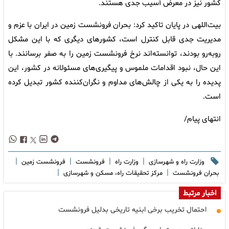
کشور نیز در معرض آسیب جدی هستند.
بیت‌اللهی در پایان تاکید کرد: بحران فرونشست زمین در ایران با عزم و
مدیریت جدی قابل کنترل است، کشورهای دیگری که با این مشکل
روبه‌رو بودند، توانسته‌اند نرخ فرونشست زمین را به صفر برسانند. با
این حال، نبود اقدامات ملموس و پیگیری‌های مسئولانه در کشور، این
پدیده را به یکی از چالش‌های مداوم و نگران‌کننده کشور تبدیل کرده
است.
انتهای پیام/
|
|
|
|
وزارت راه و شهرسازی
وزارت راه
فرونشست
فرونشست زمین
|
|
بحران فرونشست
مرکز تحقیقات راه، مسکن و شهرسازی
اخبار مرتبط
احتمال تخریب برخی ابنیه تاریخی بدلیل فرونشست