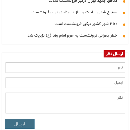
مناطق جدید تهران درگیر فرونشست شدند
ممنوع شدن ساخت و ساز در مناطق دارای فرونشست
۳۵۰ شهر کشور درگیر فرونشست است
خطر بحرانی فرونشست به حرم امام رضا (ع) نزدیک شد
ارسال نظر
ارسال