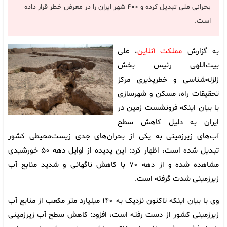
بحرانی ملی تبدیل کرده و ۴۰۰ شهر ایران را در معرض خطر قرار داده
است.
به گزارش
مملکت آنلاین
، علی
بیت‌اللهی رئیس بخش
زلزله‌شناسی و خطرپذیری مرکز
تحقیقات راه، مسکن و شهرسازی
با بیان اینکه فرونشست زمین در
ایران به دلیل کاهش سطح
آب‌های زیرزمینی به یکی از بحران‌های جدی زیست‌محیطی کشور
تبدیل شده است، اظهار کرد: این پدیده از اوایل دهه ۵۰ خورشیدی
مشاهده شده و از دهه ۷۰ با کاهش ناگهانی و شدید منابع آب
زیرزمینی شدت گرفته است.
وی با بیان اینکه تاکنون نزدیک به ۱۴۰ میلیارد متر مکعب از منابع آب
زیرزمینی کشور از دست رفته است، افزود: کاهش سطح آب زیرزمینی