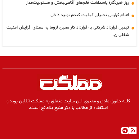
روز خبرنگار؛ پاسداشت قلم‌های آگاهی‌بخش و مسئولیت‌مدار
اعلام گزارش تحلیلی کیفیت گندم تولید داخل
تبدیل قرارداد شرکتی به قرارداد کار معین لزوما به معنای افزایش امنیت
شغلی ن…
کلیه حقوق مادی و معنوی این سایت متعلق به مملکت آنلاین بوده و
استفاده از مطالب با ذکر منبع بلامانع است.