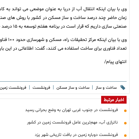
وی با بیان اینکه انتقال آب از دریا به عنوان موضعی می تواند ب
صنعتی سازی داریم که قرار است در برنامه هفتم توسعه به ۱۵ درصد برسد.
وی با بی
تعداد فناوری برای ساخت استفاده می کنند، گفت: اطلاعاتی در این باره
انتهای پیام/
|
|
|
ساخت و ساز
ساخت و ساز مسکن
فرونشست
فرونشست زمین
اخبار مرتبط
فرونشست در جنوب غربی تهران به وضع بحرانی رسید
ناترازی آب، مهم‌ترین عامل فرونشست زمین در کشور
فرونشست دوباره زمین در بافت تاریخی شهر یزد