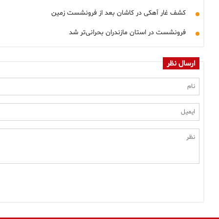
کشف غار آهکی در کاشان بعد از فرونشست زمین
فرونشست در استان مازندران بحرانی‌تر شد
ارسال نظر