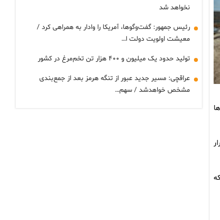
نخواهد شد
رئیس جمهور: گفت‌وگوها، آمریکا را وادار به همراهی کرد /
معیشت اولویت دولت ا…
تولید حدود یک میلیون و ۴۰۰ هزار تن تخم‌مرغ در کشور
عراقچی: مسیر جدید عبور از تنگه هرمز بعد از جمع‌بندی
مشخص خواهدشد / سهم…
ا
ر
ه