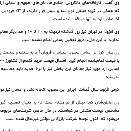
وی گفت: کارخانه‌های ماکارونی، قنادی‌ها، نان‌های حجیم و سنتی آزاد
که همگی در گروه صنفی نوع سه و شش قرار دارند، ا
اختصاص آرد به آنها متوقف شده است.
وی افزود: در تهران نیز روز گذشته نزدیک به ۳۰ تا ۴۰ واحد د
ندارند. با این حال، امروز تعطیل رسمی اعلام نشده است.
وی بیان کرد: بر اساس مصوبه مجلس، فروش آرد به صنف و صنعت با
اساس آرد مورد نیاز فعالان این بخش نیز با نرخ جدید باید محاسبه
نمی‌یابد.
کرمی افزود: سال گذشته اجرای این مصوبه انجام نشد و امسال نیز دو
وی خاطرنشان کرد: بیش از دو هفته است که به دنبال تصمیم گیری 
مشخص نیست مشکل در کجاست. در حال حاضر، شرکت‌های مربوطه تحویل
می‌شود که اکنون توسط شرکت بازرگانی دولتی غیرفعال شده است.