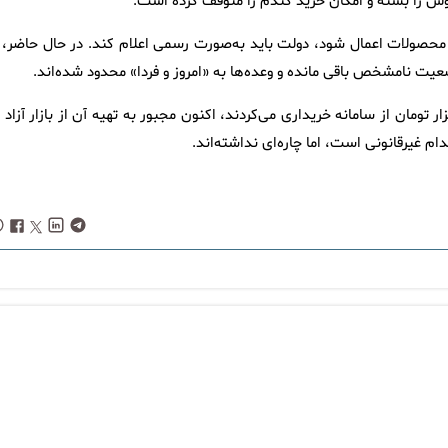
وش را بسته و امکان خرید گندم را متوقف کرده است.
ر محصولات اعمال شود، دولت باید به‌صورت رسمی اعلام کند. در حال حاضر، ا
امه داد: بسیاری از همکاران ما که پیش‌تر آرد را با قیمت ۶۴۰ هزار تومان از سامانه خریداری می‌کردند، اکنون مجبور به تهیه آن از بازار آزاد