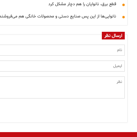
قطع برق، نانوایان را هم دچار مشکل کرد
نانوایی‌ها از این پس صنایع دستی و محصولات خانگی هم می‌فروشند
ارسال نظر