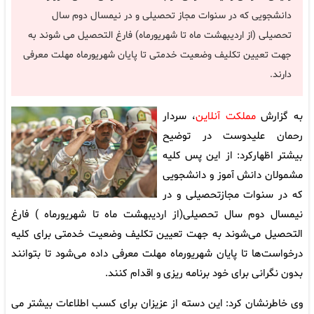
دانشجویی که در سنوات مجاز تحصیلی و در نیمسال دوم سال
تحصیلی (از اردیبهشت ماه تا شهریورماه) فارغ التحصیل می شوند به
جهت تعیین تکلیف وضعیت خدمتی تا پایان شهریورماه مهلت معرفی
دارند.
به گزارش
مملکت آنلاین
، سردار
رحمان علیدوست در توضیح
بیشتر اظهارکرد: از این پس کلیه
مشمولان دانش آموز و دانشجویی
که در سنوات مجازتحصیلی و در
نیمسال دوم سال تحصیلی(از اردیبهشت ماه تا شهریورماه ) فارغ
التحصیل می‌شوند به جهت تعیین تکلیف وضعیت خدمتی برای کلیه
درخواست‌ها تا پایان شهریورماه مهلت معرفی داده می‌شود تا بتوانند
بدون نگرانی برای خود برنامه ریزی و اقدام کنند.
وی خاطرنشان کرد: این دسته از عزیزان برای کسب اطلاعات بیشتر می