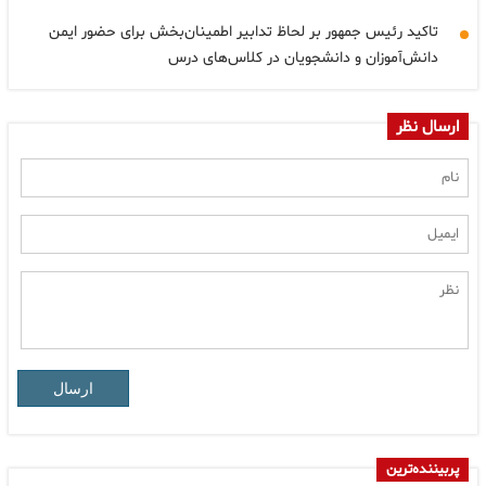
تاکید رئیس جمهور بر لحاظ تدابیر اطمینان‌بخش برای حضور ایمن
دانش‌آموزان و دانشجویان در کلاس‌های درس
ارسال نظر
ارسال
پربیننده‌ترین