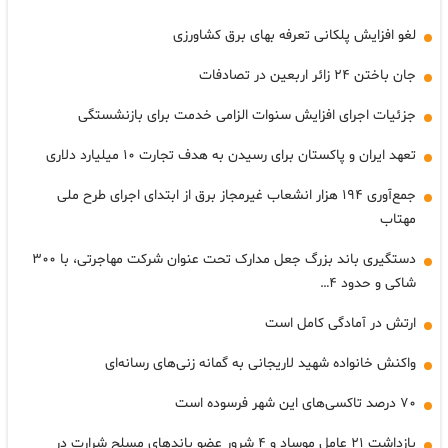
لغو افزایش پلکانی تعرفه بهای برق کشاورزی
جان باختن ۲۴ زائر اربعین در تصادفات
جزئیات اجرای افزایش سنوات الزامی خدمت برای بازنشستگی
تعهد ایران و پاکستان برای رسیدن به هدف تجارت ۱۰ میلیارد دلاری
جمع‌آوری ۱۹۴ هزار انشعاب غیرمجاز برق از ابتدای اجرای طرح ملی
مهتاب
دستگیری باند بزرگ جعل مدارک تحت عنوان شرکت مهاجرتی، با ۳۰۰
شاکی و حدود ۴…
ارتش در آمادگی کامل است
واکنش خانواده شهید لاریجانی به گمانه زنی‌های رسانه‌ای
۷۰ درصد تاکسی‌های این شهر فرسوده است
بازداشت ۲۱ عامل موساد و ۴ شرور عضو باندهای مسلح شرارت در