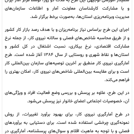
سمینار آموزشی توجیهی این طرح به مدت دو روز، توسط مرکز آمار ایران
و با مشارکت کارشناسان معاونت آمار و اطلاعات سازمان‌های
مدیریت وبرنامه‌ریزی استان‌ها، به‌صورت برخط برگزار شد.
اجرای این طرح براساس نیاز برنامه‌ریزان و با هدف رصد بازار کار کشور
و از طریق محاسبه شاخص‌های فصلی و سالانه نیروی کار، از جمله نرخ
مشارکت اقتصادی، نرخ بیکاری، نسبت اشتغال در کل کشور و
استان‌ها و نقاط شهری و روستایی از سال ۱۳۸۴ آغاز شده است. طرح
آمارگیری نیروی کار منطبق بر آخرین توصیه‌های سازمان بین‌المللی کار
است و برای مقایسه بین‌المللی شاخص‌های نیروی کار، امکان بهتری را
فراهم می‌کند.
در این طرح، علاوه بر پرسش و بررسی وضع فعالیت افراد و ویژگی‌های
آن، خصوصیات اجتماعی اعضای خانوار نیز پرسش می‌شود.
در طرح آمارگیری نیروی کار، برای بهبود برآورد تغییرات، از روش
نمونه‌گیری چرخشی استفاده شده است. برای دستیابی به برآوردهای
فصلی و با توجه به ماهیت اقلام و سوال‌های پرسشنامه، آمارگیری در