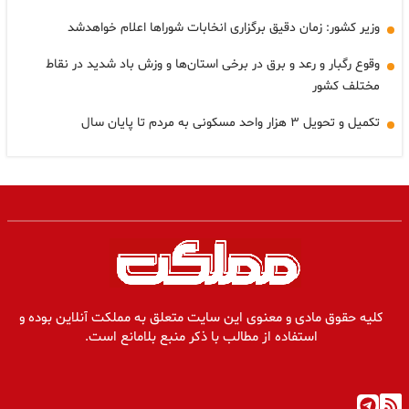
وزیر کشور: زمان دقیق برگزاری انخابات شوراها اعلام خواهدشد
وقوع رگبار و رعد و برق در برخی استان‌ها و وزش باد شدید در نقاط
مختلف کشور
تکمیل و تحویل ۳ هزار واحد مسکونی به مردم تا پایان سال
کلیه حقوق مادی و معنوی این سایت متعلق به مملکت آنلاین بوده و
استفاده از مطالب با ذکر منبع بلامانع است.