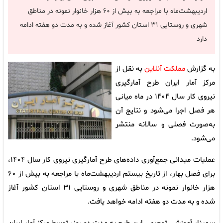
اردیبهشت‌ماه با مراجعه به بیش از ۶۰ هزار خانوار نمونه در مناطق
شهری و روستایی ۳۱ استان کشور آغاز شده و به مدت دو هفته ادامه
دارد
به گزارش
مملکت آنلاین
به نقل از
مرکز آمار ایران طرح آمارگیری
نیروی کار سال ۱۴۰۴ در ماه میانی
هر فصل اجرا می‌شود و نتایج آن
به‌صورت فصلی و سالانه منتشر
می‌شود.
عملیات میدانی جمع‌آوری داده‌های طرح آمارگیری نیروی کار سال ۱۴۰۴،
برای فصل بهار، از تاریخ بیستم اردیبهشت‌ماه با مراجعه به بیش از ۶۰
هزار خانوار نمونه در مناطق شهری و روستایی ۳۱ استان کشور آغاز
شده و به مدت دو هفته ادامه خواهد یافت.