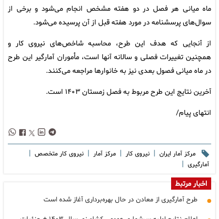
ماه میانی هر فصل در دو هفته مشخص انجام می‌شود و برخی از
سوال‌های پرسشنامه در مورد هفته قبل از آن پرسیده می‌شود.
از آنجایی که هدف این طرح، محاسبه شاخص‌های نیروی کار و
همچنین تغییرات فصلی و سالانه آنها است، مأموران آمارگیر این طرح
در ماه میانی فصول بعدی نیز به خانوارها مراجعه می‌کنند.
آخرین نتایج این طرح مربوط به فصل زمستان ۱۴۰۳ است.
انتهای پیام/
|
|
|
|
مرکز آمار ایران
نیروی کار
مرکز آمار
نیروی کار متخصص
|
آمارگیری
اخبار مرتبط
طرح آمارگیری از معادن در حال بهره‌برداری آغاز شده است