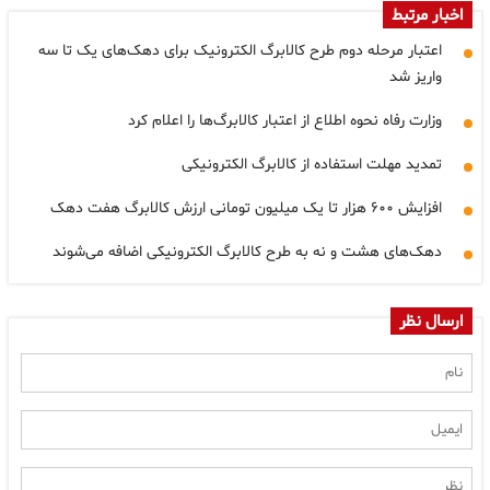
اخبار مرتبط
اعتبار مرحله دوم طرح کالابرگ الکترونیک برای دهک‌های یک تا سه
واریز شد
وزارت رفاه نحوه اطلاع از اعتبار کالابرگ‌ها را اعلام کرد
تمدید مهلت استفاده از کالابرگ الکترونیکی
افزایش ۶۰۰ هزار تا یک میلیون تومانی ارزش کالابرگ هفت دهک
دهک‌های هشت و نه به طرح کالابرگ الکترونیکی اضافه می‌شوند
ارسال نظر