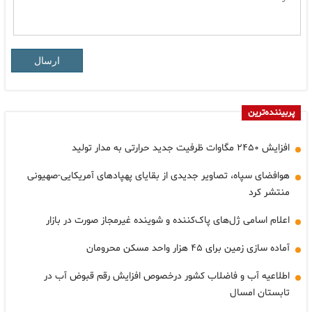
ارسال
پربیننده‌ترین
افزایش ۲۴۵۰ مگاوات ظرفیت جدید حرارتی به مدار تولید
هوافضای سپاه، تصاویر جدیدی از بقایای پهپادهای آمریکایی-صهیونی
منتشر کرد
اعلام اسامی ژل‌های پاک‌کننده و شوینده غیرمجاز صورت در بازار
آماده سازی زمین برای ۴۵ هزار واحد مسکن محرومان
اطلاعیه آب و فاضلاب کشور درخصوص افزایش رقم قبوض آب در
تابستان امسال