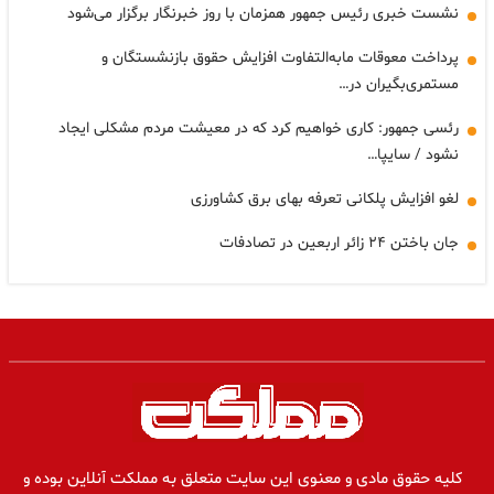
نشست خبری رئیس جمهور همزمان با روز خبرنگار برگزار می‌شود
پرداخت معوقات مابه‌التفاوت افزایش حقوق بازنشستگان و
مستمری‌بگیران در…
رئسی جمهور: کاری خواهیم کرد که در معیشت مردم مشکلی ایجاد
نشود / سایپا…
لغو افزایش پلکانی تعرفه بهای برق کشاورزی
جان باختن ۲۴ زائر اربعین در تصادفات
کلیه حقوق مادی و معنوی این سایت متعلق به مملکت آنلاین بوده و