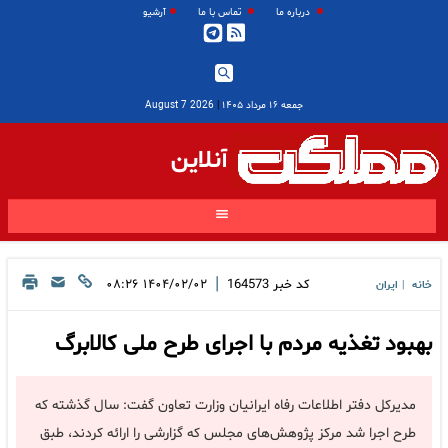
درباره ما
تماس با ما
آرشیو
جمعه ۱۶ مرداد ۱۴۰۵
|
2026 August 7
آنلاین
|
کد خبر
164573
۱۴۰۴/۰۲/۰۲ ۰۸:۲۶
خانه
ایران
|
بهبود تغذیه مردم با اجرای طرح ملی کالابرگ
مدیرکل دفتر اطلاعات رفاه ایرانیان وزارت تعاون گفت: سال گذشته که
طرح اجرا شد مرکز پژوهش‌های مجلس که گزارشی را ارائه کردند، طبق