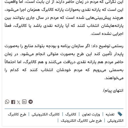
این نگرانی که مردم در زمان حاضر دارند از آن بابت است، اما واقعیت
این است که یارانه نقدی به‌موازات یارانه کالابرگ همزمان اجرا می‌شود،
هرچند پیش‌بینی‌هایی شده است که مردم در سال جاری بتوانند بین
یارانه‌هایشان انتخاب کنند که آیا یارانه نقدی باشد یا کالابرگ، فعلاً
اجرایی نشده است.
رستمی توضیح داد: اگر سازمان برنامه و بودجه بتواند منابع را به‌صورت
پایدار تأمین کند این طرح به‌صورت متوالی انجام می‌شود. در زمان
حاضر مردم هم یارانه نقدی دریافت می‌کنند و هم کالابرگ، اما احتمالاً
به‌سمتی می‌رویم که مردم خودشان انتخاب کنند که کدام را
می‌خواهند.
انتهای پیام/
|
|
|
|
تغذیه
وزارت تعاون
کالابرگ
کالابرگ الکترونیکی
طرح کالابرگ
|
|
الکترونیکی
طرح ملی کالابرگ الکترونیک