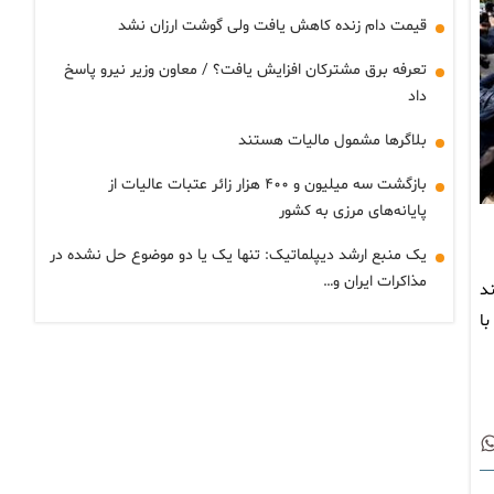
قیمت دام زنده کاهش یافت ولی گوشت ارزان نشد
تعرفه برق مشترکان افزایش یافت؟ / معاون وزیر نیرو پاسخ
داد
بلاگرها مشمول مالیات هستند
بازگشت سه میلیون و ۴۰۰ هزار زائر عتبات عالیات از
پایانه‌های مرزی به کشور
یک منبع ارشد دیپلماتیک: تنها یک یا دو موضوع حل نشده در
مذاکرات ایران و…
د
ا