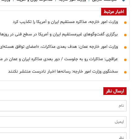
اخبار مرتبط
وزارت امور خارجه، مذاکره مستقیم ایران و آمریکا را تکذیب کرد
برگزاری گفت‌وگوهای غیرمستقیم ایران و آمریکا در سطح فنی در روزها
وزارت امور خارجه عمان: هدف بعدی مذاکرات، «امضای توافق هسته‌ا
عراقچی: مذاکرات رو به جلوست / دور بعدی مذاکره ایران و عمان در 
سخنگوی وزارت امور خارجه: رسانه‌ها اخبار نادرست منتشر نکنند
ارسال نظر