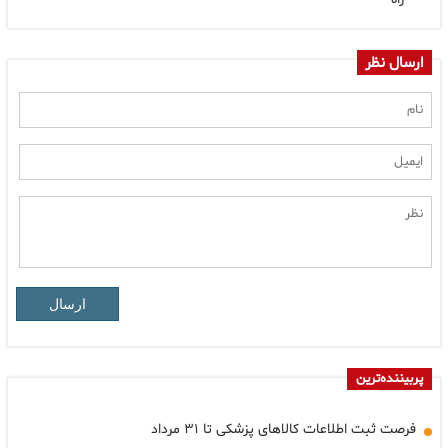
ارسال نظر
ارسال
پربیننده‌ترین
فرصت ثبت اطلاعات کالاهای پزشکی تا ۳۱ مرداد