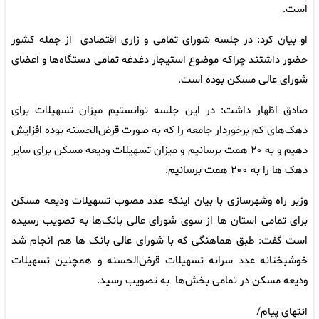
است.
او بیان کرد: در جلسه شورای تمامی و زاری اقتصادی از جمله‌ کشور
حضور داشتند چراکه موضوع استیجار دغدغه تمامی دستگاه‌ها و اعضای
شورای عالی مسکن بوده است.
صادق اظهار داشت: در این جلسه توانستیم میزان تسهیلات برای
دهک‌های کم برخوردار جامعه را که به صورت قرض‌الحسنه بوده افزایش
دهیم و به ۲۰ همت برسانیم و میزان تسهیلات ودیعه مسکن برای سایر
دهک ها را به ۲۰۰ همت برسانیم.
وزیر راه وشهرسازی با بیان اینکه عدد مصوب تسهیلات ودیعه مسکن
برای تمامی استان ها از سوی شورای عالی بانک‌ها به تصویب رسیده
است گفت: طبق هماهنگی که با شورای عالی بانک ها هم انجام شد
خوشبختانه عدد سرانه تسهیلات قرض‌الحسنه و همچنین تسهیلات
ودیعه مسکن در تمامی بخش‌ها به تصویب رسید.
انتهای پیام/