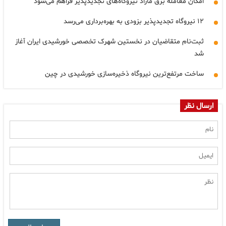
امکان معامله برق مازاد نیروگاه‌های تجدیدپذیر فراهم می‌شود
۱۲ نیروگاه تجدیدپذیر بزودی به بهره‌برداری می‌رسد
ثبت‌نام متقاضیان در نخستین شهرک تخصصی خورشیدی ایران آغاز
شد
ساخت مرتفع‌ترین نیروگاه ذخیره‌سازی خورشیدی در چین
ارسال نظر