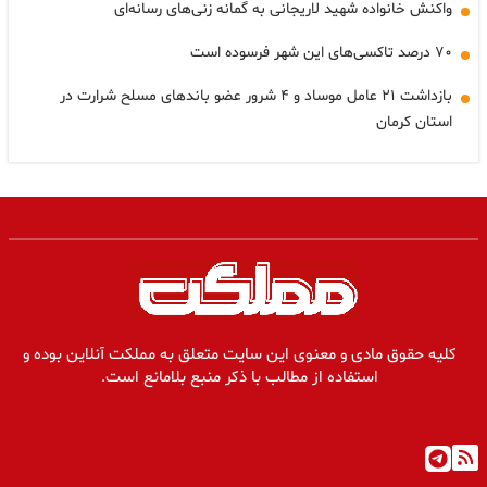
واکنش خانواده شهید لاریجانی به گمانه زنی‌های رسانه‌ای
۷۰ درصد تاکسی‌های این شهر فرسوده است
بازداشت ۲۱ عامل موساد و ۴ شرور عضو باندهای مسلح شرارت در
استان کرمان
کلیه حقوق مادی و معنوی این سایت متعلق به مملکت آنلاین بوده و
استفاده از مطالب با ذکر منبع بلامانع است.