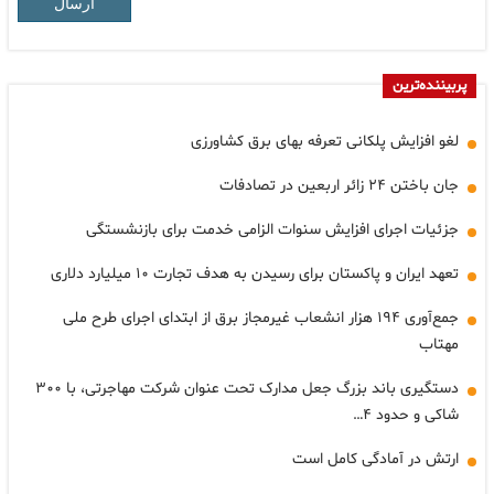
ارسال
پربیننده‌ترین
لغو افزایش پلکانی تعرفه بهای برق کشاورزی
جان باختن ۲۴ زائر اربعین در تصادفات
جزئیات اجرای افزایش سنوات الزامی خدمت برای بازنشستگی
تعهد ایران و پاکستان برای رسیدن به هدف تجارت ۱۰ میلیارد دلاری
جمع‌آوری ۱۹۴ هزار انشعاب غیرمجاز برق از ابتدای اجرای طرح ملی
مهتاب
دستگیری باند بزرگ جعل مدارک تحت عنوان شرکت مهاجرتی، با ۳۰۰
شاکی و حدود ۴…
ارتش در آمادگی کامل است