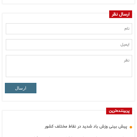
ارسال نظر
ارسال
پربیننده‌ترین
پیش بینی وزش باد شدید در نقاط مختلف کشور