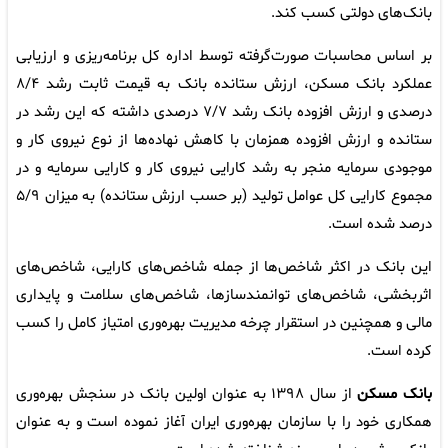
بانک‌های دولتی کسب کند.
بر اساس محاسبات صورت‌گرفته توسط اداره کل برنامه‌ریزی و ارزیابی
عملکرد بانک مسکن، ارزش ستانده بانک به قیمت ثابت رشد ۸/۴
درصدی و ارزش افزوده بانک رشد ۷/۷ درصدی داشته که این رشد در
ستانده و ارزش افزوده همزمان با کاهش نهاده‌ها از نوع نیروی کار و
موجودی سرمایه منجر به رشد کارایی نیروی کار و کارایی سرمایه و در
مجموع کارایی کل عوامل تولید (بر حسب ارزش ستانده) به میزان ۵/۹
درصد شده است.
این بانک در اکثر شاخص‌ها از جمله شاخص‌های کارایی، شاخص‌های
اثربخشی، شاخص‌های توانمندسازها، شاخص‌های سلامت و پایداری
مالی و همچنین در استقرار چرخه مدیریت بهره‌وری امتیاز کامل را کسب
کرده است.
بانک مسکن
از سال ۱۳۹۸ به عنوان اولین بانک در سنجش بهره‌وری
همکاری خود را با سازمان بهره‌وری ایران آغاز نموده است و به عنوان