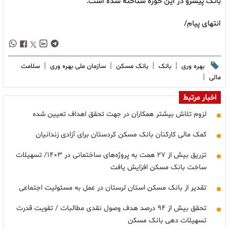
بانک پیشرو در این حوزه شناخته شده است.
انتهای پیام/
|
|
|
|
بهره وری
بانک
بانک مسکن
سازمان ملی بهره وری
سلامت
|
مالی
اخبار مرتبط
لزوم تلاش بیشتر همکاران در جهت تحقق اهداف تعیین شده
کمک مالی کارکنان بانک مسکن کردستان برای آزادی زندانیان
تزریق بیش از ۲۷ همت به پروژه‌های ساختمانی در ۱۴۰۳/ تسهیلات
ساخت بانک مسکن افزایش یافت
تقدیر از بانک مسکن استان لرستان در عمل به مسئولیت اجتماعی
تحقق بیش از ۹۴ درصد هدف وصول نقدی مطالبات / تقویت قدرت
تسهیلات دهی بانک مسکن