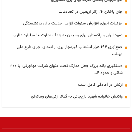
جان باختن ۲۴ زائر اربعین در تصادفات
جزئیات اجرای افزایش سنوات الزامی خدمت برای بازنشستگی
تعهد ایران و پاکستان برای رسیدن به هدف تجارت ۱۰ میلیارد دلاری
جمع‌آوری ۱۹۴ هزار انشعاب غیرمجاز برق از ابتدای اجرای طرح ملی
مهتاب
دستگیری باند بزرگ جعل مدارک تحت عنوان شرکت مهاجرتی، با ۳۰۰
شاکی و حدود ۴…
ارتش در آمادگی کامل است
واکنش خانواده شهید لاریجانی به گمانه زنی‌های رسانه‌ای