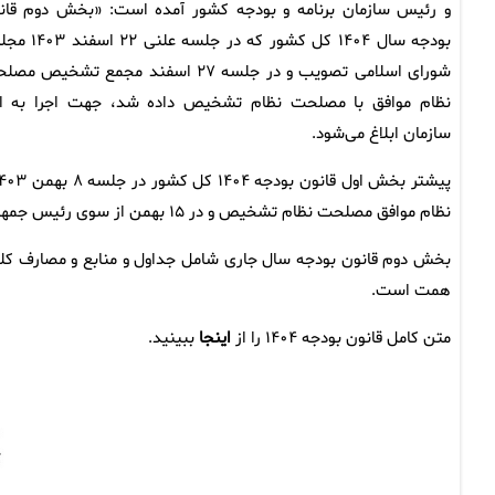
و رئیس سازمان برنامه و بودجه کشور آمده است: «بخش دوم قان
بودجه سال ۱۴۰۴ کل کشور که در جلسه ع
شورای اسلامی تصویب و در جلسه ۲۷ اسفند مجمع تشخیص 
نظام موافق با مصلحت نظام تشخیص داده شد، جهت اجرا به ا
سازمان ابلاغ می‌شود.
نظام موافق مصلحت نظام تشخیص و در ۱۵ بهمن از سوی رئیس جمهور پزشکیان ابلاغ شده بود.
همت است.
متن کامل قانون بودجه ۱۴۰۴ را از
اینجا
ببینید.