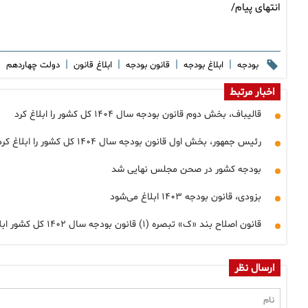
انتهای پیام/
|
|
|
|
|
بودجه
ابلاغ بودجه
قانون بودجه
ابلاغ قانون
دولت چهاردهم
اخبار مرتبط
قالیباف، بخش دوم قانون بودجه سال ۱۴۰۴ کل کشور را ابلاغ کرد
رئیس جمهور، بخش اول قانون بودجه سال ۱۴۰۴ کل کشور را ابلاغ کرد
بودجه کشور در صحن مجلس نهایی شد
بزودی، قانون بودجه ۱۴۰۳ ابلاغ می‌شود
قانون اصلاح بند «ک» تبصره (۱) قانون بودجه سال ۱۴۰۲ کل کشور ابلاغ شد
ارسال نظر