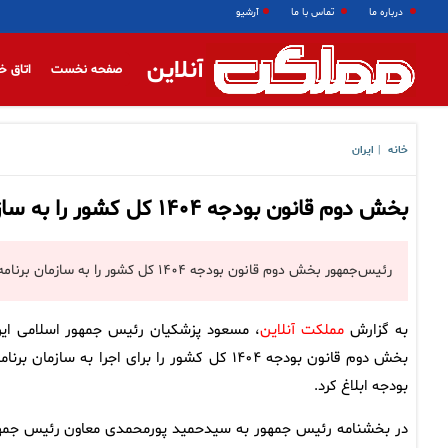
درباره ما
تماس با ما
آرشیو
آنلاین
صفحه نخست
اتاق خ
خانه
ایران
|
بخش دوم قانون بودجه ۱۴۰۴ کل کشور را به سازمان برنامه و بودجه ابلاغ شد
رئیس‌جمهور بخش دوم قانون بودجه ۱۴۰۴ کل کشور را به سازمان برنامه و بودجه ابلاغ کرد.
به گزارش
مملکت آنلاین
، مسعود پزشکیان رئیس جمهور اسلامی ایر
بخش دوم قانون بودجه ۱۴۰۴ کل کشور را برای اجرا به سازمان برنا
بودجه ابلاغ کرد.
در بخشنامه رئیس جمهور به سیدحمید پورمحمدی معاون رئیس جمه