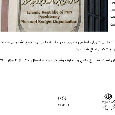
ون
لنی ۲۲ اسفند ۱۴۰۳ مجلس
مصلحت
ین
پیشتر بخش اول قانون بودجه ۱۴۰۴ کل کشور در جلسه ۸ بهمن ۱۴۰۳ مجلس شورای اسلامی تصویب، در جلسه ۱۰ بهمن مجمع تشخی
بخش دوم قانون بودجه سال جاری شامل جداول و منابع و مصارف کلان است