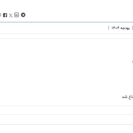
|
بودجه ۱۴۰۴