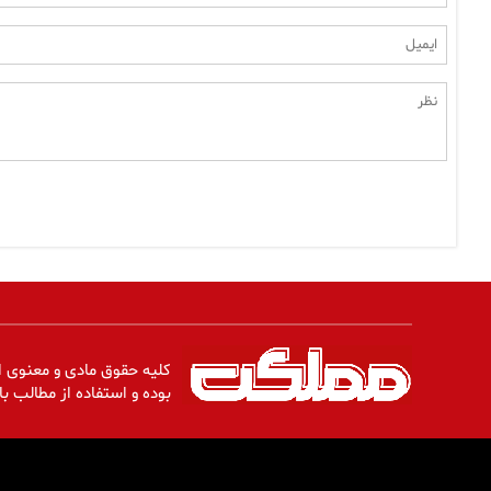
کلیه حقوق مادی و معنوی ا
بوده و استفاده از مطالب با