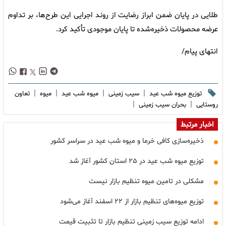
طلایی در پایان ضمن ابراز رضایت از روند اجرایی این طرح‌ها، بر تداوم
عرضه محصولات ذخیره‌شده تا پایان موجودی تأکید کرد.
انتهای پیام/
|
|
|
|
توزیع میوه شب عید
سیب زمینی
میوه شب عید
میوه
تعاون
|
|
روستایی
بحران سیب زمینی
اخبار مرتبط
ذخیره‌سازی کافی خرما و میوه شب عید در سراسر کشور
توزیع میوه شب عید در ۲۵ استان کشور آغاز شد
مشکلی در تامین میوه تنظیم بازار نیست
توزیع میوه‌های تنظیم بازار از ۲۲ اسفند آغاز می‌شود
ادامه توزیع سیب زمینی تنظیم بازار تا تثبیت قیمت