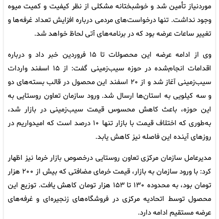
موردنیاز تأمین شد و خوشبختانه مشکلی از نظر کیفیت و کمیت میوه
وجود نداشت. تنها درخواست‌های مردمی درباره افزایش تعداد غرفه‌ها و
تغییر ساعات عرضه بود که در برنامه‌های آتی لحاظ خواهد شد.
وی از ادامه عرضه این محصولات تا ۱۵ فروردین خبر داد و درباره
اقدامات انجام‌شده در حوزه سیب‌زمینی گفت: از ۱۵ اسفند واردات
سیب‌زمینی آغاز شد و از ۲۰ اسفند این محصول در قالب بسته‌های دو
و سه کیلویی به استان‌ها ارسال شد. ورود سازمان تعاون روستایی به
این حوزه، باعث کاهش محسوس قیمت سیب‌زمینی در بازار شد،
به‌طوری که اختلاف قیمت با بازار تنها ۱۰ درصد است که امیدواریم در
روزهای آینده این فاصله نیز کاهش یابد.
مدیرعامل سازمان مرکزی تعاون روستایی درخصوص بازار خرما نیز اظهار
کرد: با ورود سازمان به بازار، قیمت خرمای مضافتی که بیش از ۲۰۰ هزار
تومان بود، به محدوده ۱۳۰ تا ۱۵۳ هزار تومان کاهش یافت. توزیع این
محصول توسط اتحادیه مرکزی در فروشگاه‌های زنجیره‌ای و غرفه‌های
عرضه مستقیم ادامه دارد.