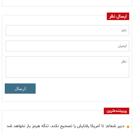
ارسال نظر
ارسال
پربیننده‌ترین
دبیر شعام: تا آمریکا رفتارش را تصحیح نکند، تنگه هرمز باز نخواهد شد