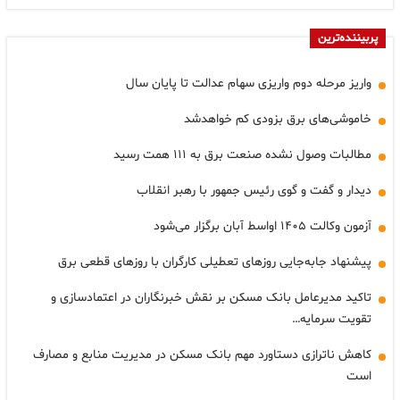
پربیننده‌ترین
واریز مرحله دوم واریزی سهام عدالت تا پایان سال
خاموشی‌های برق بزودی کم خواهدشد
مطالبات وصول نشده صنعت برق به ۱۱۱ همت رسید
دیدار و گفت و گوی رئیس جمهور با رهبر انقلاب
آزمون وکالت ۱۴۰۵ اواسط آبان برگزار می‌شود
پیشنهاد جابه‌جایی روزهای تعطیلی کارگران با روزهای قطعی برق
تاکید مدیرعامل بانک مسکن بر نقش خبرنگاران در اعتمادسازی و
تقویت سرمایه…
کاهش ناترازی دستاورد مهم بانک مسکن در مدیریت منابع و مصارف
است