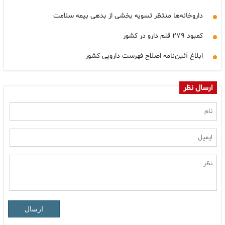
داروخانه‌ها منتظر تسویه بخشی از بدهی بیمه سلامت
کمبود ۲۷۹ قلم دارو در کشور
ابلاغ آئین‌نامه اصلاح فهرست دارویی کشور
ارسال نظر
ارسال