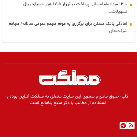
تا ۱۲ مردادماه امسال؛ پرداخت بیش از ۱۷.۵ هزار میلیارد ریال
تسهیلات…
آمادگی بانک مسکن برای برگزاری به موقع مجمع عمومی سالانه/ مجامع
شرکت‌های…
کلیه حقوق مادی و معنوی این سایت متعلق به مملکت آنلاین بوده و
استفاده از مطالب با ذکر منبع بلامانع است.