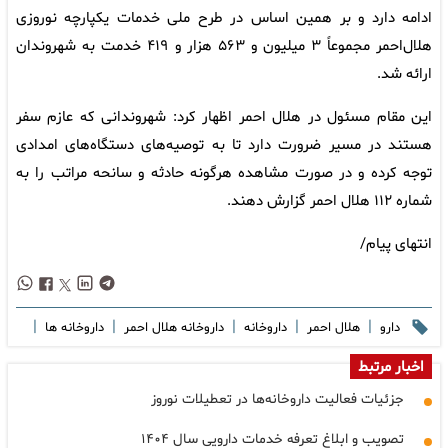
ادامه دارد و بر همین اساس در طرح ملی خدمات یکپارچه نوروزی
هلال‌احمر مجموعاً ۳ میلیون و ۵۶۳ هزار و ۴۱۹ خدمت به شهروندان
ارائه شد.
این مقام مسئول در هلال احمر اظهار کرد: شهروندانی که عازم سفر
هستند در مسیر ضرورت دارد تا به توصیه‌های دستگاه‌های امدادی
توجه کرده و در صورت مشاهده هرگونه حادثه و سانحه مراتب را به
شماره ۱۱۲ هلال احمر گزارش دهند.
انتهای پیام/
|
|
|
|
|
دارو
هلال احمر
داروخانه
داروخانه هلال احمر
داروخانه ها
اخبار مرتبط
جزئیات فعالیت داروخانه‌ها در تعطیلات نوروز
تصویب و ابلاغ تعرفه خدمات دارویی سال ۱۴۰۴