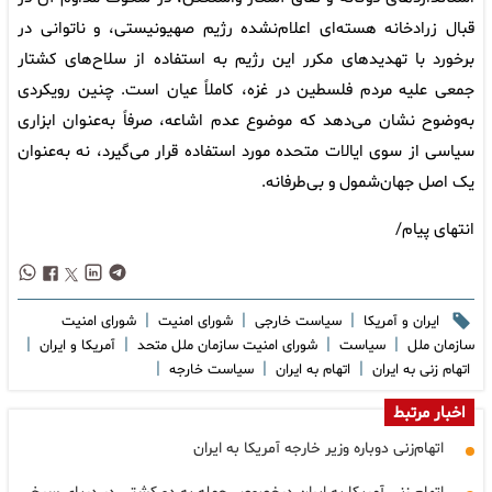
قبال زرادخانه هسته‌ای اعلام‌نشده رژیم صهیونیستی، و ناتوانی در
برخورد با تهدیدهای مکرر این رژیم به استفاده از سلاح‌های کشتار
جمعی علیه مردم فلسطین در غزه، کاملاً عیان است. چنین رویکردی
به‌وضوح نشان می‌دهد که موضوع عدم اشاعه، صرفاً به‌عنوان ابزاری
سیاسی از سوی ایالات متحده مورد استفاده قرار می‌گیرد، نه به‌عنوان
یک اصل جهان‌شمول و بی‌طرفانه.
انتهای پیام/
|
|
|
ایران و آمریکا
سیاست خارجی
شورای امنیت
شورای امنیت
|
|
|
|
سازمان ملل
سیاست
شورای امنیت سازمان ملل متحد
آمریکا و ایران
|
|
|
اتهام زنی به ایران
اتهام به ایران
سیاست خارجه
اخبار مرتبط
اتهام‌زنی دوباره وزیر خارجه آمریکا به ایران