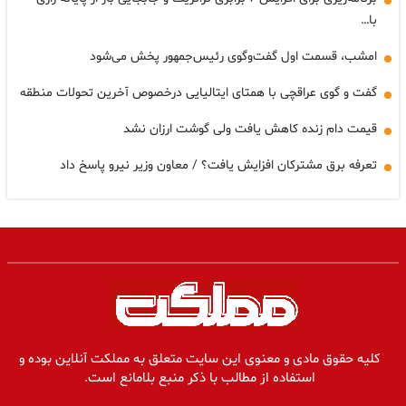
با…
امشب، قسمت اول گفت‌وگوی رئیس‌جمهور پخش می‌شود
گفت و گوی عراقچی با همتای ایتالیایی درخصوص آخرین تحولات منطقه
قیمت دام زنده کاهش یافت ولی گوشت ارزان نشد
تعرفه برق مشترکان افزایش یافت؟ / معاون وزیر نیرو پاسخ داد
کلیه حقوق مادی و معنوی این سایت متعلق به مملکت آنلاین بوده و
استفاده از مطالب با ذکر منبع بلامانع است.