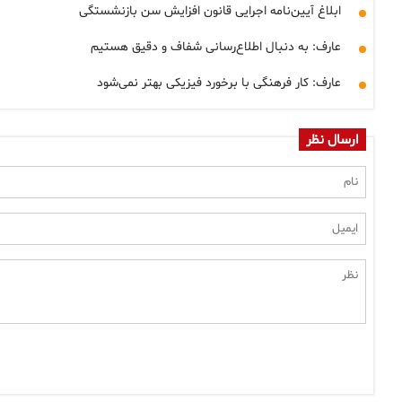
ابلاغ آیین‌نامه اجرایی قانون افزایش سن بازنشستگی
عارف: به دنبال اطلاع‌رسانی شفاف و دقیق هستیم
عارف: کار فرهنگی با برخورد فیزیکی بهتر نمی‌شود
ارسال نظر