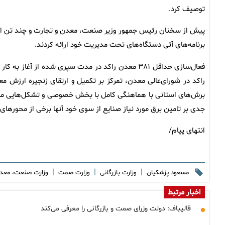
توصیف کرد.
پیش از سخنان رئیس جمهور وزیر صنعت، معدن و تجارت و چند تن از مع
برنامه‌های آتی دستگاه‌های تحت مدیریت خود ارائه کردند.
راکد در شورای‌عالی معدن، تمرکز بر تکمیل و ارتقای زنجیره ارزش 
جدی بر تامین برق مورد نیاز صنایع از سوی خود آنها برخی از محورها
انتهای پیام/
|
|
|
مسعود پزشکیان
وزارت بازرگانی
وزارت صمت
وزارت صنعت، معد
اخبار مرتبط
قالیباف: دولت وزرای صمت و بازرگانی را معرفی می‌کند