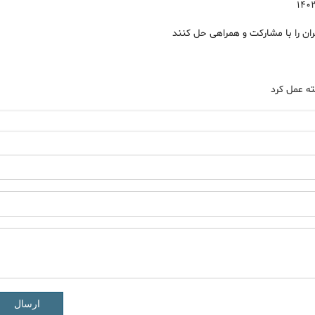
ان را با مشارکت و همراهی حل کنند
ه عمل کرد
ارسال