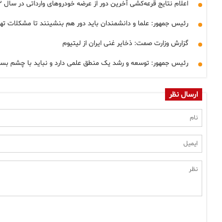
اعلام نتایج قرعه‌کشی آخرین دور از عرضه خودروهای وارداتی در سال ١۴٠٣
رئیس جمهور: علما و دانشمندان باید دور هم بنشینند تا مشکلات تهر
گزارش وزارت صمت: ذخایر غنی ایران از لیتیوم
رئیس جمهور: توسعه و رشد یک منطق علمی دارد و نباید با چشم بست
ارسال نظر