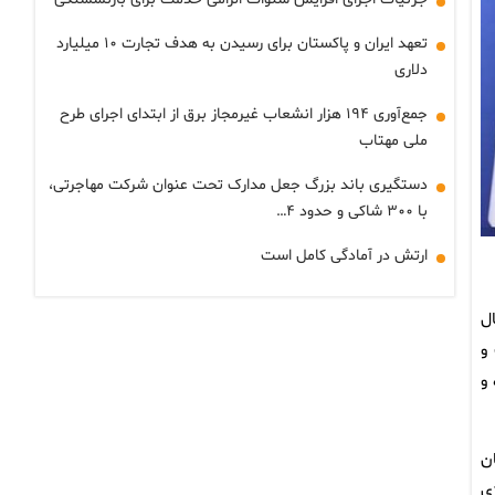
تعهد ایران و پاکستان برای رسیدن به هدف تجارت ۱۰ میلیارد
دلاری
جمع‌آوری ۱۹۴ هزار انشعاب غیرمجاز برق از ابتدای اجرای طرح
ملی مهتاب
دستگیری باند بزرگ جعل مدارک تحت عنوان شرکت مهاجرتی،
با ۳۰۰ شاکی و حدود ۴…
ارتش در آمادگی کامل است
ل
و
و
ن
ی