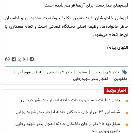
فیلم‌های مداربسته برای آن‌ها فراهم شده است.
قهرمانی خاطرنشان کرد: تعیین تکلیف وضعیت مفقودین و اطمینان
خاطر خانواده‌ها، وظیفه اصلی دستگاه قضائی است و تمام همکاری با
آن‌ها انجام می‌شود.
انتهای پیام/
|
|
|
|
بندر شهید رجایی
مفقود
بندر شهیدرجایی
استان هرمزگان
|
|
مفقودین
انفجار بندر شهیدرجایی
اخبار مرتبط
پایان عملیات جستجو و نجات حادثه انفجار بندر شهیدرجایی
شناسایی ۲۹ تن از جان باختگان حادثه انفجار بندر شهید رجایی
مبلغ دیه ۲۵ نفر از جان باختگان حادثه انفجار بندر شهید رجایی
تامین و واریز شد