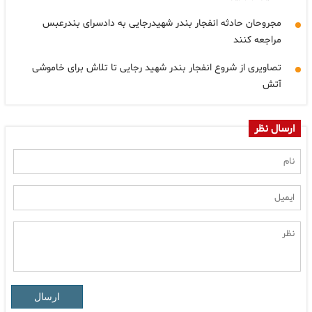
مجروحان حادثه انفجار بندر شهیدرجایی به دادسرای بندرعبس
مراجعه کنند
تصاویری از شروع انفجار بندر شهید رجایی تا تلاش برای خاموشی
آتش
ارسال نظر
ارسال