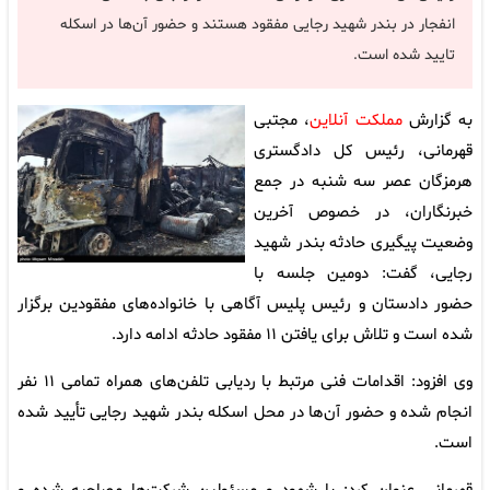
انفجار در بندر شهید رجایی مفقود هستند و حضور آن‌ها در اسکله
تایید شده است.
به گزارش
مملکت آنلاین
، مجتبی
قهرمانی، رئیس کل دادگستری
هرمزگان عصر سه شنبه در جمع
خبرنگاران، در خصوص آخرین
وضعیت پیگیری حادثه بندر شهید
رجایی، گفت: دومین جلسه با
حضور دادستان و رئیس پلیس آگاهی با خانواده‌های مفقودین برگزار
شده است و تلاش برای یافتن ۱۱ مفقود حادثه ادامه دارد.
وی افزود: اقدامات فنی مرتبط با ردیابی تلفن‌های همراه تمامی ۱۱ نفر
انجام شده و حضور آن‌ها در محل اسکله بندر شهید رجایی تأیید شده
است.