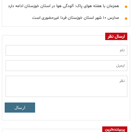
همزمان با هفته هوای پاک: آلودگی هوا در استان خوزستان ادامه دارد
مدارس ۱۰ شهر استان خوزستان فردا غیرحضوری است
ارسال نظر
ارسال
پربیننده‌ترین