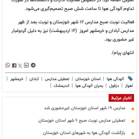
اشرفی اضافه کرد: در خصوص فعالیت ادارات و دانشگاه‌ها در صورت
تداوم آلودگی هوا تا ساعت شش صبح تصمیم‌گیری می‌شود.
فعالیت نوبت صبح مدارس ۱۲ شهر خوزستان و نوبت بعد از ظهر
مدارس آبادان و خرمشهر امروز (۱۴ اردیبهشت) نیز به دلیل گردوغبار
غیر حضوری بود.
انتهای پیام/
|
|
|
|
|
آلودگی هوا
استان خوزستان
تعطیلی مدارس
آبادان
خرمشهر
|
|
|
|
اهواز
دزفول
بحران آلودگی هوا
اندیمشک
اخبار مرتبط
مدارس ۱۹ شهر استان خوزستان غیرحضوری شد
تعطیلی مدارس نوبت صبح ۶ شهر استان خوزستان
بازگشت آلودگی هوا به شهرهای استان خوزستان