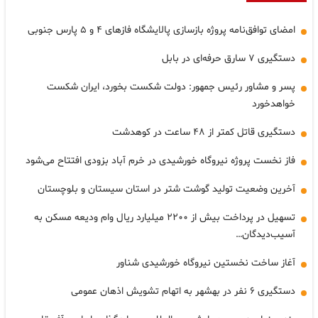
امضای توافق‌نامه پروژه بازسازی پالایشگاه فازهای ۴ و ۵ پارس جنوبی
دستگیری ۷ سارق حرفه‌ای در بابل
پسر و مشاور رئیس جمهور: دولت شکست بخورد، ایران شکست
خواهدخورد
دستگیری قاتل کمتر از ۴۸ ساعت در کوهدشت
فاز نخست پروژه نیروگاه خورشیدی در خرم آباد بزودی افتتاح می‌شود
آخرین وضعیت تولید گوشت شتر در استان سیستان و بلوچستان
تسهیل در پرداخت بیش از ۲۲۰۰ میلیارد ریال وام ودیعه مسکن به
آسیب‌دیدگان…
آغاز ساخت نخستین نیروگاه خورشیدی شناور
دستگیری ۶ نفر در بهشهر به اتهام تشویش اذهان عمومی