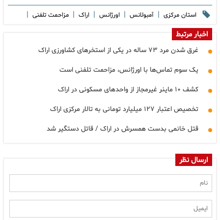
|
|
|
|
|
استان مرکزی
آمبولانس
اورژانس
اراک
مزاحمت تلفنی
اخبار مرتبط
غرق شدن مرد ۷۳ ساله در یکی از استخرهای کشاورزی اراک
یک سوم تماس‌ها با اورژانس، مزاحمت تلفنی است
کشف ۱۰ ماینر غیرمجاز از واحدهای مسکونی در اراک
تخصیص اعتبار ۱۲۷ میلیارد تومانی به تالار مرکزی اراک
قتل خانمی بدست همسرش در اراک / قاتل دستگیر شد
ارسال نظر