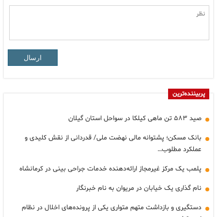
ارسال
پربیننده‌ترین
صید ۵۸۳ تن ماهی کیلکا در سواحل استان گیلان
بانک مسکن؛ پشتوانه مالی نهضت ملی/ قدردانی از نقش کلیدی و
عملکرد مطلوب…
پلمب یک مرکز غیرمجاز ارائه‌دهنده خدمات جراحی بینی در کرمانشاه
نام گذاری یک خیابان در مریوان به نام خبرنگار
دستگیری و بازداشت متهم متواری یکی از پرونده‌های اخلال در نظام