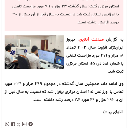
استان مرکزی گفت: سال گذشته ۲۳ هزار و ۷۱۱ مورد مزاحمت تلفنی
با اورژانس استان ثبت شد که نسبت به سال قبل از آن بیش از ۳۰
درصد افزایش داشته است.
به گزارش
مملکت آنلاین
، بهروز
ایران‌نژاد افزود: سال ۱۴۰۲ تعداد
۱۸ هزار و ۲۷۱ مورد مزاحمت تلفنی
با شماره امدادی ۱۱۵ استان مرکزی
ثبت شد.
وی ادامه داد: همچنین سال گذشته در مجموع ۲۹۹ هزار و ۳۳۴ مورد
تماس با اورژانس ۱۱۵ استان مرکزی برقرار شد که نسبت به سال قبل از
آن با ۲۹۲ هزار و ۴۹ مورد ۲.۴ درصد رشد داشته است.
انتهای پیام/